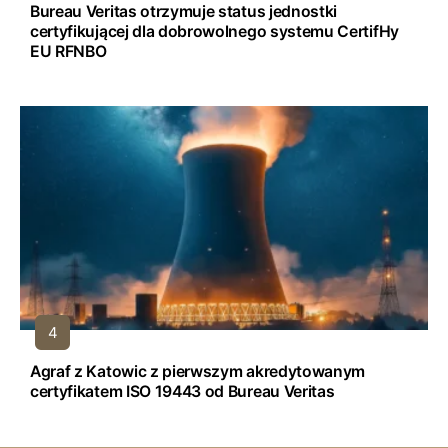
Bureau Veritas otrzymuje status jednostki
certyfikującej dla dobrowolnego systemu CertifHy
EU RFNBO
Agraf z Katowic z pierwszym akredytowanym
certyfikatem ISO 19443 od Bureau Veritas