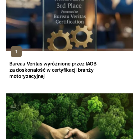
Bureau Veritas wyróżnione przez IAOB
za doskonałość w certyfikacji branży
motoryzacyjnej