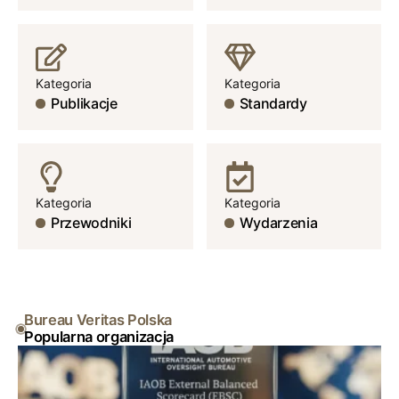
Kategoria
Kategoria
Publikacje
Standardy
Kategoria
Kategoria
Przewodniki
Wydarzenia
Bureau Veritas Polska
Popularna organizacja