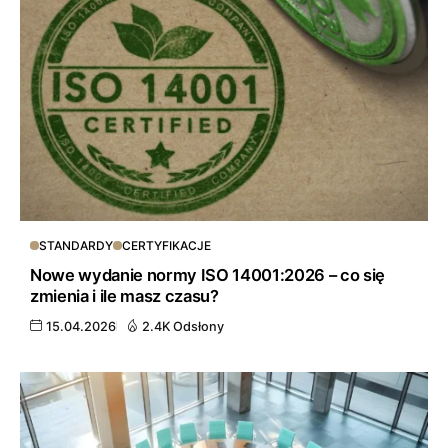
STANDARDY
CERTYFIKACJE
Nowe wydanie normy ISO 14001:2026 – co się
zmienia i ile masz czasu?
15.04.2026
2.4K Odsłony