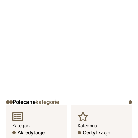
Polecane
kategorie
Kategoria
Kategoria
Akredytacje
Certyfikacje