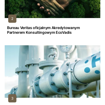
Bureau Veritas oficjalnym Akredytowanym
Partnerem Konsultingowym EcoVadis