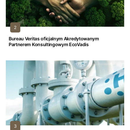
Bureau Veritas oficjalnym Akredytowanym
Partnerem Konsultingowym EcoVadis