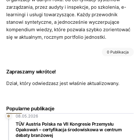
zarządzania, przez audyty i inspekcje, po szkolenia, e-
learningi i usługi towarzyszące. Każdy przewodnik
stanowi syntetyczne, a jednocześnie wyczerpujące
kompendium wiedzy, które pozwala szybko zorientować
się w aktualnym, rocznym portfolio jednostki.
0 Publikacja
Zapraszamy wkrótce!
Dział, który odwiedzasz jest właśnie aktualizowany.
Popularne publikacje
08.05.2026
TÜV Austria Polska na VII Kongresie Przemysłu
Opakowań – certyfikacja środowiskowa w centrum
debaty branżowej