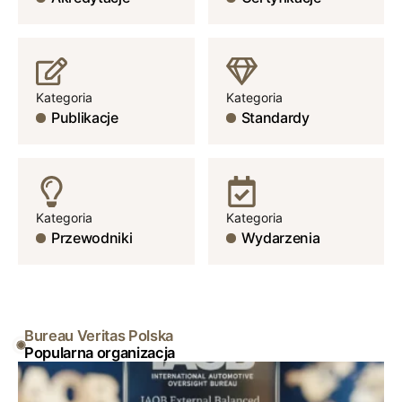
Kategoria
Kategoria
Publikacje
Standardy
Kategoria
Kategoria
Przewodniki
Wydarzenia
Bureau Veritas Polska
Popularna organizacja