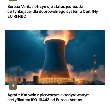
Bureau Veritas otrzymuje status jednostki
certyfikującej dla dobrowolnego systemu CertifHy
EU RFNBO
Agraf z Katowic z pierwszym akredytowanym
certyfikatem ISO 19443 od Bureau Veritas