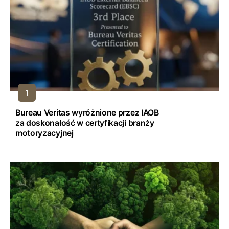
Bureau Veritas wyróżnione przez IAOB
za doskonałość w certyfikacji branży
motoryzacyjnej