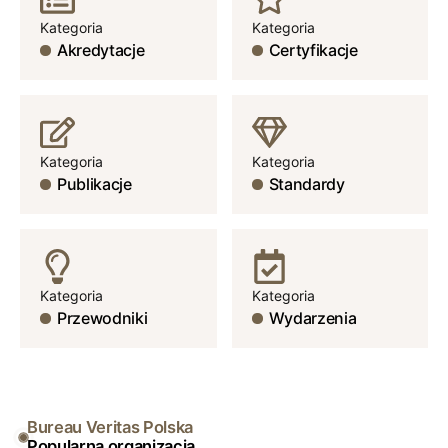
Kategoria
Kategoria
Akredytacje
Certyfikacje
Kategoria
Kategoria
Publikacje
Standardy
Kategoria
Kategoria
Przewodniki
Wydarzenia
Bureau Veritas Polska
Popularna organizacja