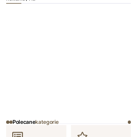
Polecane
kategorie