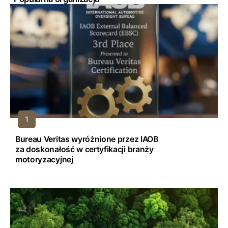
Bureau Veritas wyróżnione przez IAOB
za doskonałość w certyfikacji branży
motoryzacyjnej