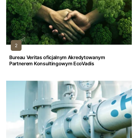
Bureau Veritas oficjalnym Akredytowanym
Partnerem Konsultingowym EcoVadis