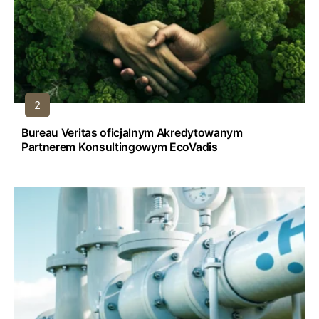
Bureau Veritas oficjalnym Akredytowanym
Partnerem Konsultingowym EcoVadis