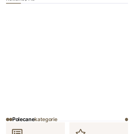
Polecane
kategorie