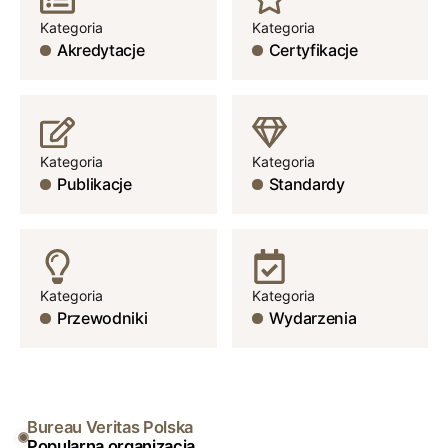
Kategoria
Kategoria
Akredytacje
Certyfikacje
Kategoria
Kategoria
Publikacje
Standardy
Kategoria
Kategoria
Przewodniki
Wydarzenia
Bureau Veritas Polska
Popularna organizacja