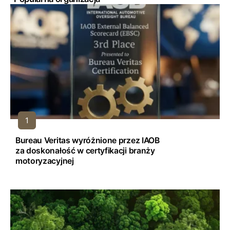
Bureau Veritas wyróżnione przez IAOB
za doskonałość w certyfikacji branży
motoryzacyjnej