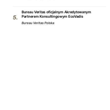
Bureau Veritas oficjalnym Akredytowanym
Partnerem Konsultingowym EcoVadis
Bureau Veritas Polska