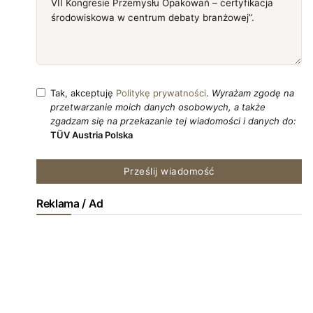
Tak, akceptuję
Politykę prywatności
.
Wyrażam zgodę na
przetwarzanie moich danych osobowych, a także
zgadzam się na przekazanie tej wiadomości i danych do:
TÜV Austria Polska
Prześlij wiadomość
Reklama / Ad