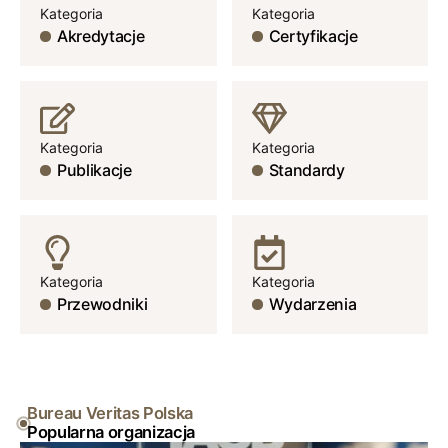
Kategoria
Kategoria
Akredytacje
Certyfikacje
Kategoria
Kategoria
Publikacje
Standardy
Kategoria
Kategoria
Przewodniki
Wydarzenia
Bureau Veritas Polska
Popularna organizacja