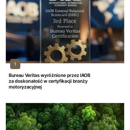
Bureau Veritas wyróżnione przez IAOB
za doskonałość w certyfikacji branży
motoryzacyjnej