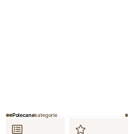
Polecane
kategorie