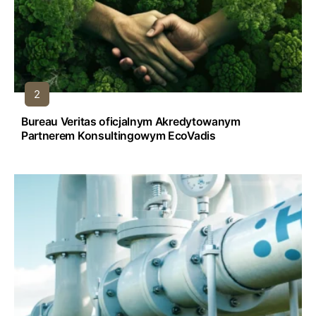
Bureau Veritas oficjalnym Akredytowanym
Partnerem Konsultingowym EcoVadis