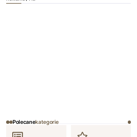
Polecane
kategorie