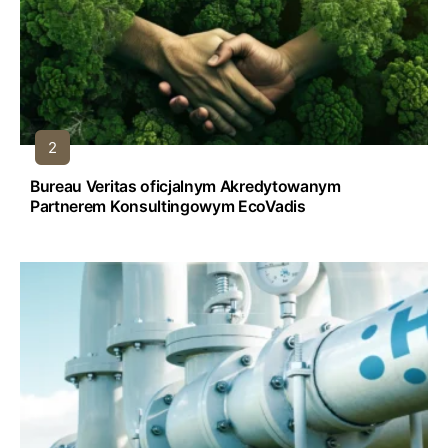
Bureau Veritas oficjalnym Akredytowanym
Partnerem Konsultingowym EcoVadis