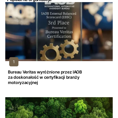
Bureau Veritas wyróżnione przez IAOB
za doskonałość w certyfikacji branży
motoryzacyjnej