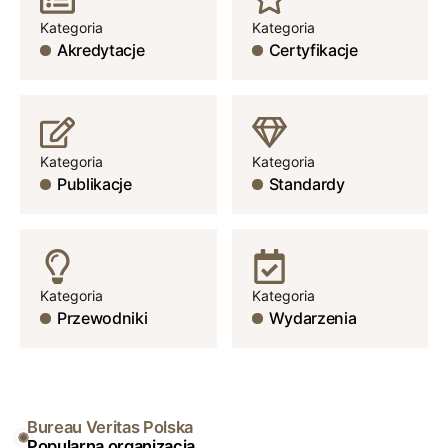
Kategoria
Kategoria
Akredytacje
Certyfikacje
Kategoria
Kategoria
Publikacje
Standardy
Kategoria
Kategoria
Przewodniki
Wydarzenia
Bureau Veritas Polska
Popularna organizacja