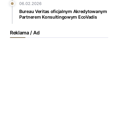
06.02.2026
Bureau Veritas oficjalnym Akredytowanym
Partnerem Konsultingowym EcoVadis
Reklama / Ad