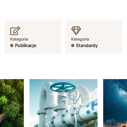
Kategoria
Kategoria
Publikacje
Standardy