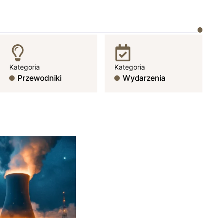
Kategoria
Kategoria
Przewodniki
Wydarzenia