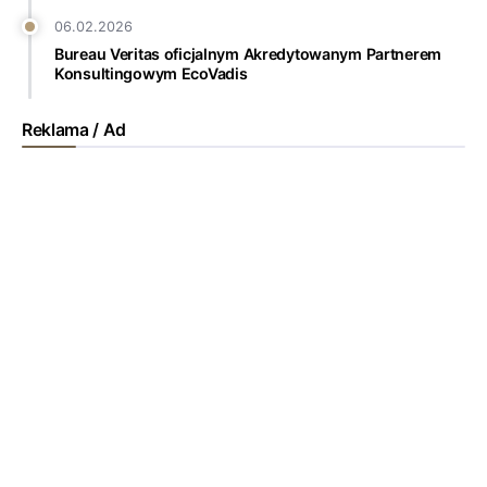
06.02.2026
Bureau Veritas oficjalnym Akredytowanym Partnerem
Konsultingowym EcoVadis
Reklama / Ad