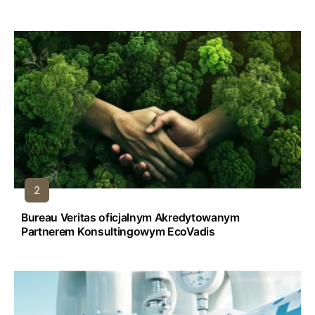
Bureau Veritas oficjalnym Akredytowanym
Partnerem Konsultingowym EcoVadis