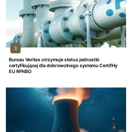
Bureau Veritas otrzymuje status jednostki
certyfikującej dla dobrowolnego systemu CertifHy
EU RFNBO