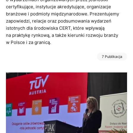
certyfikujące, instytucje akredytujące, organizacje
branżowe i podmioty międzynarodowe. Prezentujemy
zapowiedzi, relacje oraz podsumowania wydarzeń
istotnych dla środowiska CERT, które wpływają
na praktykę rynkową, a także kierunki rozwoju branży
w Polsce i za granicą.
7 Publikacja