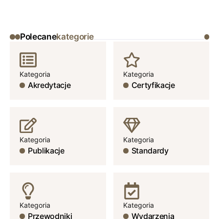
Polecane
kategorie
Kategoria
Kategoria
Akredytacje
Certyfikacje
Kategoria
Kategoria
Publikacje
Standardy
Kategoria
Kategoria
Przewodniki
Wydarzenia