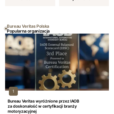
Bureau Veritas Polska
Popularna organizacja
Bureau Veritas wyróżnione przez IAOB
za doskonałość w certyfikacji branży
motoryzacyjnej