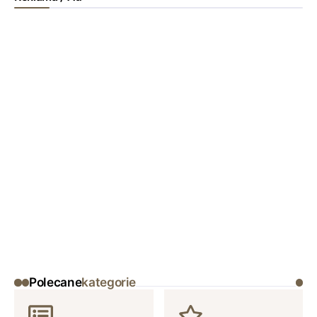
Polecane
kategorie