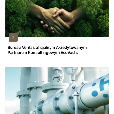
Bureau Veritas oficjalnym Akredytowanym
Partnerem Konsultingowym EcoVadis