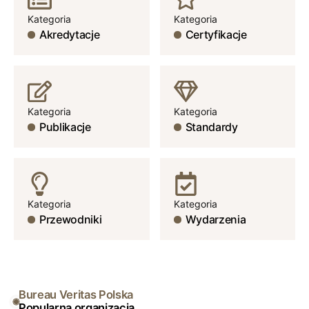
Kategoria
Kategoria
Akredytacje
Certyfikacje
Kategoria
Kategoria
Publikacje
Standardy
Kategoria
Kategoria
Przewodniki
Wydarzenia
Bureau Veritas Polska
Popularna organizacja