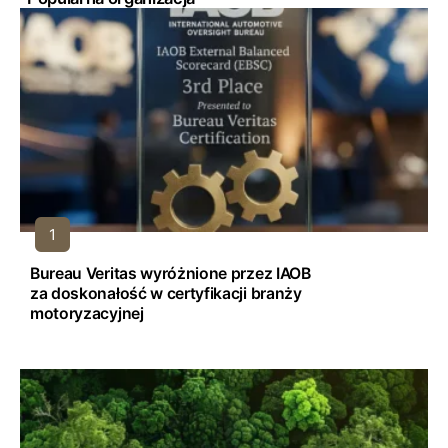
Bureau Veritas wyróżnione przez IAOB
za doskonałość w certyfikacji branży
motoryzacyjnej