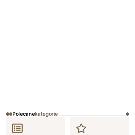
Polecane
kategorie