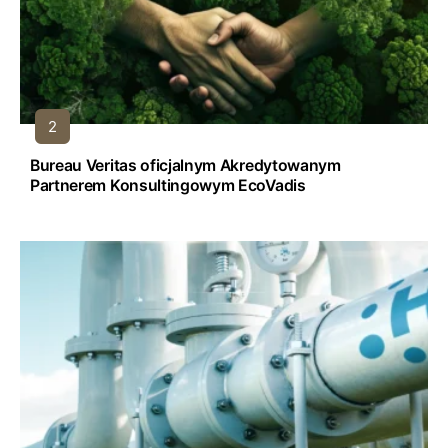
Bureau Veritas oficjalnym Akredytowanym
Partnerem Konsultingowym EcoVadis