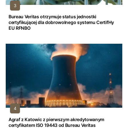
Bureau Veritas otrzymuje status jednostki
certyfikującej dla dobrowolnego systemu CertifHy
EU RFNBO
Agraf z Katowic z pierwszym akredytowanym
certyfikatem ISO 19443 od Bureau Veritas