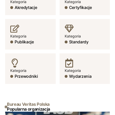
Kategoria
Kategoria
Akredytacje
Certyfikacje
Kategoria
Kategoria
Publikacje
Standardy
Kategoria
Kategoria
Przewodniki
Wydarzenia
Bureau Veritas Polska
Popularna organizacja