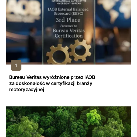
Bureau Veritas wyróżnione przez IAOB
za doskonałość w certyfikacji branży
motoryzacyjnej