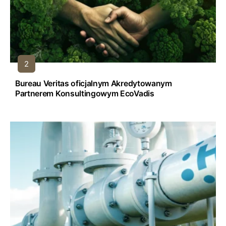
Bureau Veritas oficjalnym Akredytowanym
Partnerem Konsultingowym EcoVadis