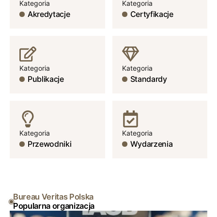
Kategoria
Kategoria
Akredytacje
Certyfikacje
Kategoria
Kategoria
Publikacje
Standardy
Kategoria
Kategoria
Przewodniki
Wydarzenia
Bureau Veritas Polska
Popularna organizacja