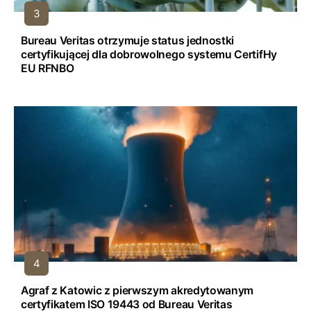
Bureau Veritas otrzymuje status jednostki
certyfikującej dla dobrowolnego systemu CertifHy
EU RFNBO
Agraf z Katowic z pierwszym akredytowanym
certyfikatem ISO 19443 od Bureau Veritas