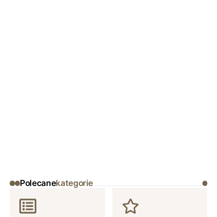
Polecane
kategorie