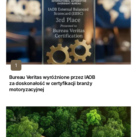
Bureau Veritas wyróżnione przez IAOB
za doskonałość w certyfikacji branży
motoryzacyjnej