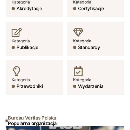
Kategoria
Kategoria
Akredytacje
Certyfikacje
Kategoria
Kategoria
Publikacje
Standardy
Kategoria
Kategoria
Przewodniki
Wydarzenia
Bureau Veritas Polska
Popularna organizacja