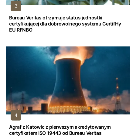
Bureau Veritas otrzymuje status jednostki
certyfikującej dla dobrowolnego systemu CertifHy
EU RFNBO
Agraf z Katowic z pierwszym akredytowanym
certyfikatem ISO 19443 od Bureau Veritas