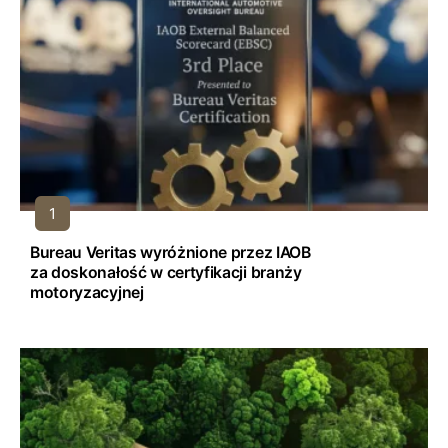
Bureau Veritas wyróżnione przez IAOB
za doskonałość w certyfikacji branży
motoryzacyjnej