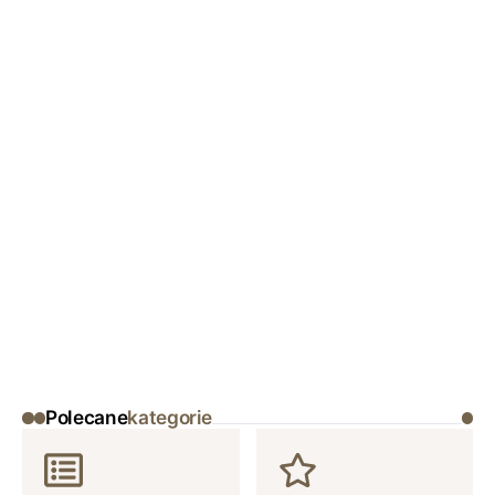
Polecane
kategorie