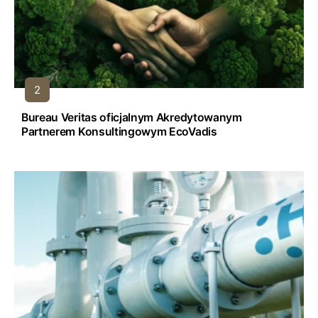
Bureau Veritas oficjalnym Akredytowanym
Partnerem Konsultingowym EcoVadis