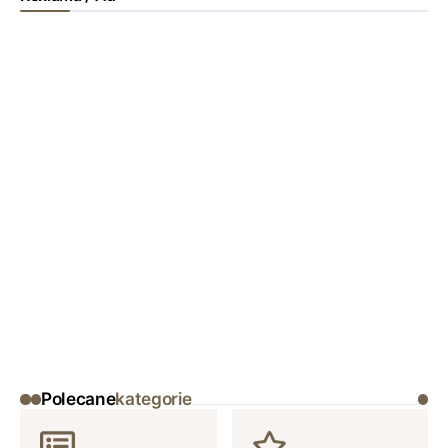
Polecane
kategorie