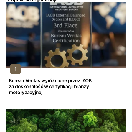
Bureau Veritas wyróżnione przez IAOB
za doskonałość w certyfikacji branży
motoryzacyjnej