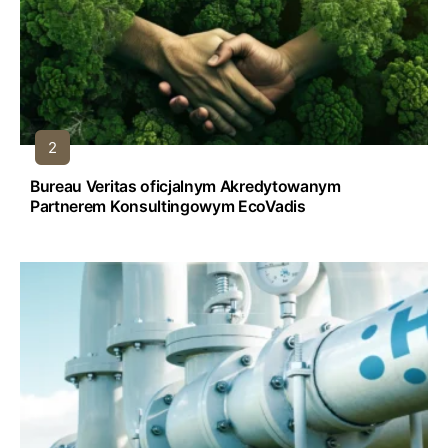
Bureau Veritas oficjalnym Akredytowanym
Partnerem Konsultingowym EcoVadis