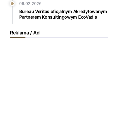
06.02.2026
Bureau Veritas oficjalnym Akredytowanym
Partnerem Konsultingowym EcoVadis
Reklama / Ad