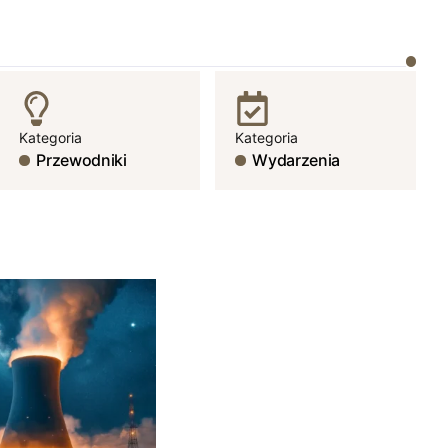
Kategoria
Kategoria
Przewodniki
Wydarzenia