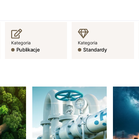
Kategoria
Kategoria
Publikacje
Standardy