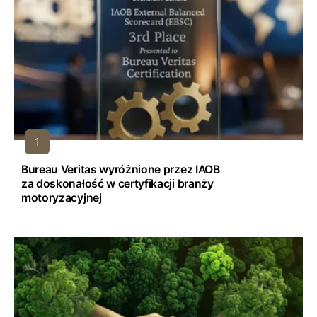
Bureau Veritas wyróżnione przez IAOB
za doskonałość w certyfikacji branży
motoryzacyjnej