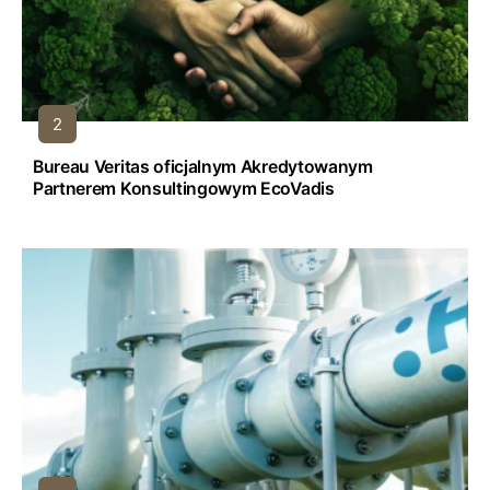
Bureau Veritas oficjalnym Akredytowanym
Partnerem Konsultingowym EcoVadis