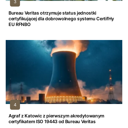
Bureau Veritas otrzymuje status jednostki
certyfikującej dla dobrowolnego systemu CertifHy
EU RFNBO
Agraf z Katowic z pierwszym akredytowanym
certyfikatem ISO 19443 od Bureau Veritas