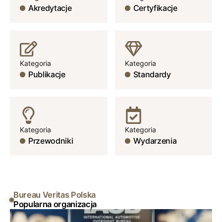
Akredytacje
Certyfikacje
Kategoria
Kategoria
Publikacje
Standardy
Kategoria
Kategoria
Przewodniki
Wydarzenia
Bureau Veritas Polska
Popularna organizacja