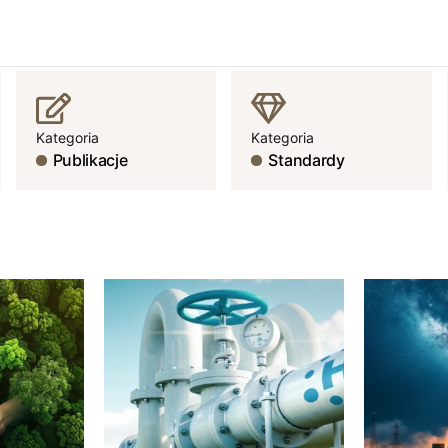
Kategoria
Kategoria
Publikacje
Standardy