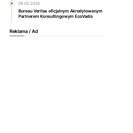
06.02.2026
Bureau Veritas oficjalnym Akredytowanym
Partnerem Konsultingowym EcoVadis
Reklama / Ad