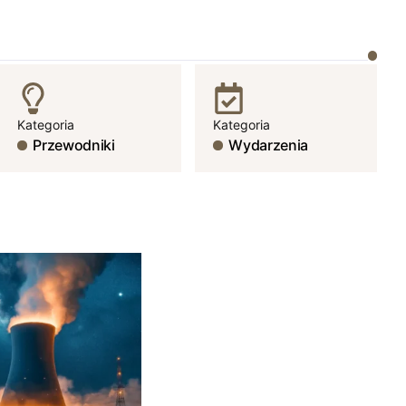
Kategoria
Kategoria
Przewodniki
Wydarzenia