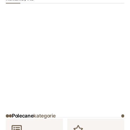
Polecane
kategorie