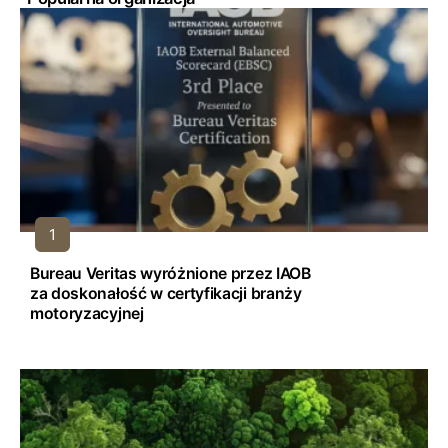
Bureau Veritas wyróżnione przez IAOB
za doskonałość w certyfikacji branży
motoryzacyjnej