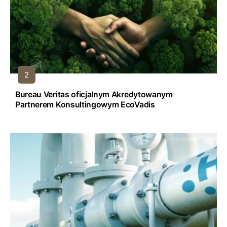
Bureau Veritas oficjalnym Akredytowanym
Partnerem Konsultingowym EcoVadis