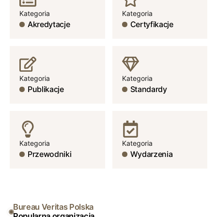
Kategoria
Kategoria
Akredytacje
Certyfikacje
Kategoria
Kategoria
Publikacje
Standardy
Kategoria
Kategoria
Przewodniki
Wydarzenia
Bureau Veritas Polska
Popularna organizacja