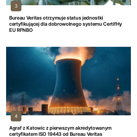
Bureau Veritas otrzymuje status jednostki
certyfikującej dla dobrowolnego systemu CertifHy
EU RFNBO
Agraf z Katowic z pierwszym akredytowanym
certyfikatem ISO 19443 od Bureau Veritas