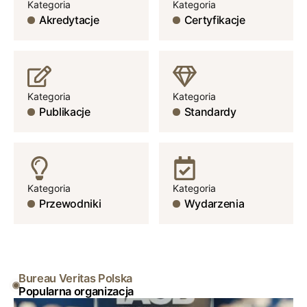
Kategoria
Kategoria
Akredytacje
Certyfikacje
Kategoria
Kategoria
Publikacje
Standardy
Kategoria
Kategoria
Przewodniki
Wydarzenia
Bureau Veritas Polska
Popularna organizacja