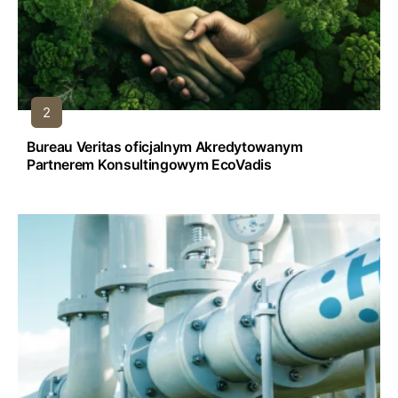
Bureau Veritas oficjalnym Akredytowanym
Partnerem Konsultingowym EcoVadis