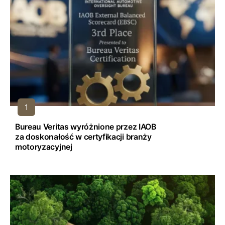
Bureau Veritas wyróżnione przez IAOB
za doskonałość w certyfikacji branży
motoryzacyjnej