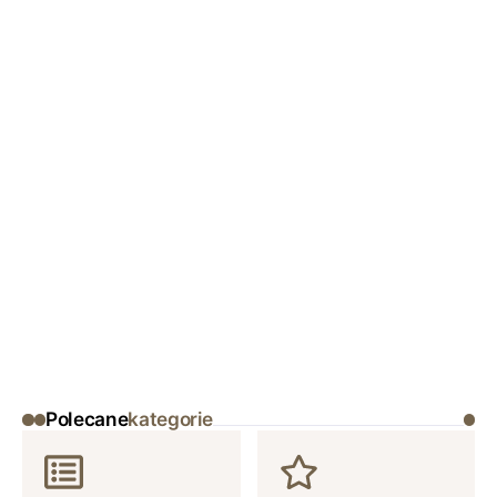
Polecane
kategorie