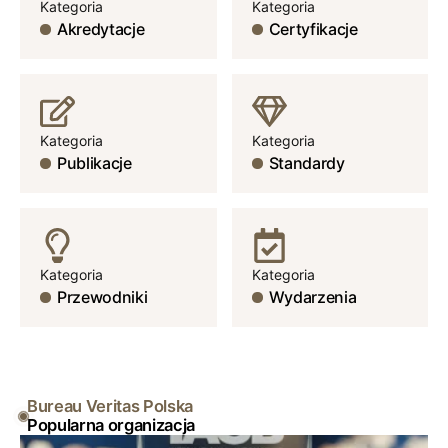
Kategoria
Kategoria
Akredytacje
Certyfikacje
Kategoria
Kategoria
Publikacje
Standardy
Kategoria
Kategoria
Przewodniki
Wydarzenia
Bureau Veritas Polska
Popularna organizacja