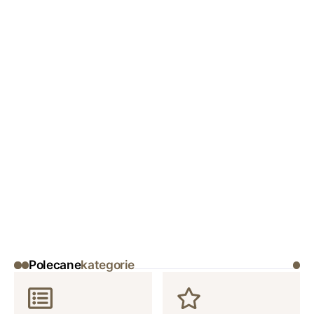
Polecane
kategorie