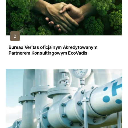
Bureau Veritas oficjalnym Akredytowanym
Partnerem Konsultingowym EcoVadis