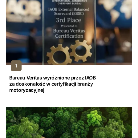
Bureau Veritas wyróżnione przez IAOB
za doskonałość w certyfikacji branży
motoryzacyjnej