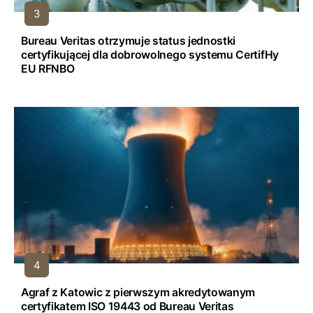
Bureau Veritas otrzymuje status jednostki
certyfikującej dla dobrowolnego systemu CertifHy
EU RFNBO
Agraf z Katowic z pierwszym akredytowanym
certyfikatem ISO 19443 od Bureau Veritas