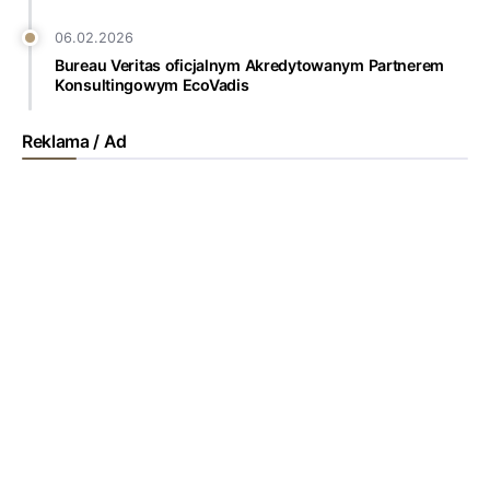
06.02.2026
Bureau Veritas oficjalnym Akredytowanym Partnerem
Konsultingowym EcoVadis
Reklama / Ad