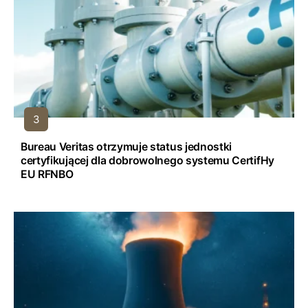
Bureau Veritas otrzymuje status jednostki
certyfikującej dla dobrowolnego systemu CertifHy
EU RFNBO