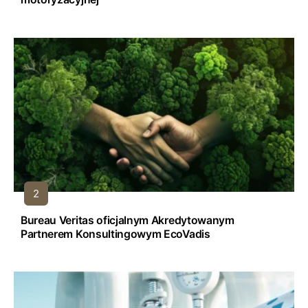
Bureau Veritas oficjalnym Akredytowanym
Partnerem Konsultingowym EcoVadis