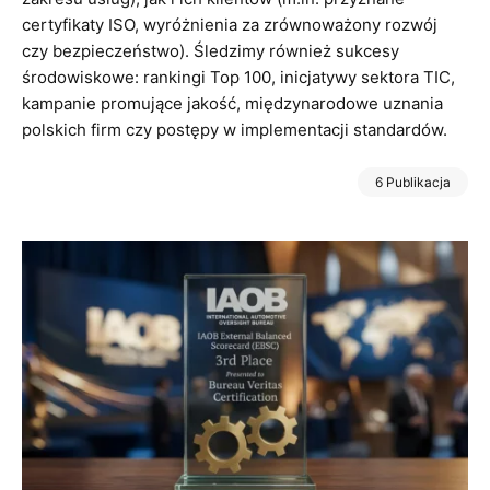
certyfikaty ISO, wyróżnienia za zrównoważony rozwój
czy bezpieczeństwo). Śledzimy również sukcesy
środowiskowe: rankingi Top 100, inicjatywy sektora TIC,
kampanie promujące jakość, międzynarodowe uznania
polskich firm czy postępy w implementacji standardów.
6 Publikacja