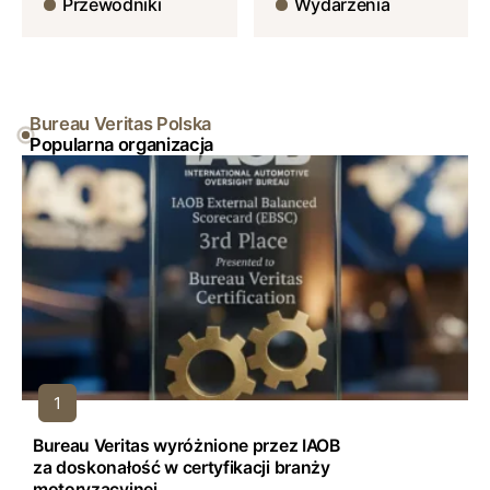
Przewodniki
Wydarzenia
Bureau Veritas Polska
Popularna organizacja
Bureau Veritas wyróżnione przez IAOB
za doskonałość w certyfikacji branży
motoryzacyjnej