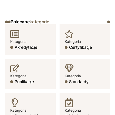
Polecane
kategorie
Kategoria
Kategoria
Akredytacje
Certyfikacje
Kategoria
Kategoria
Publikacje
Standardy
Kategoria
Kategoria