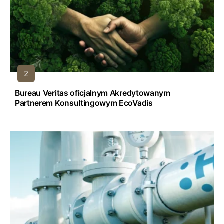
Bureau Veritas oficjalnym Akredytowanym
Partnerem Konsultingowym EcoVadis