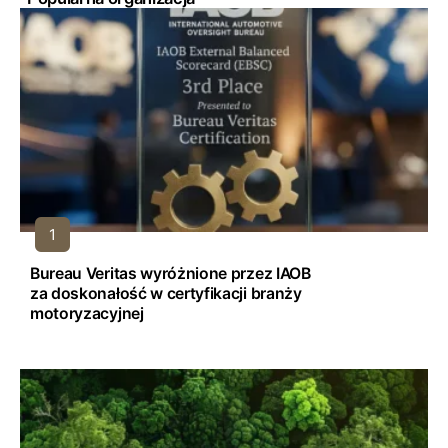
Bureau Veritas wyróżnione przez IAOB
za doskonałość w certyfikacji branży
motoryzacyjnej