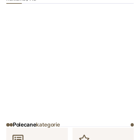
Polecane
kategorie