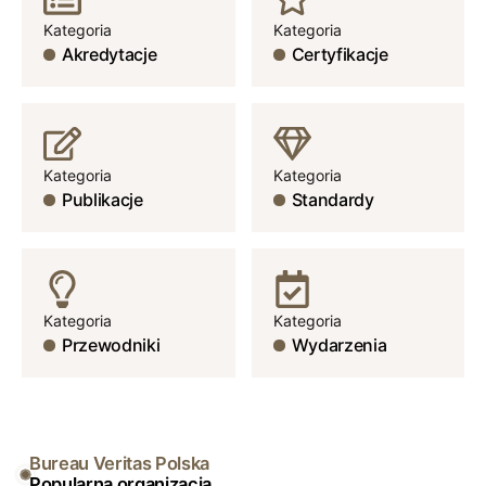
Kategoria
Kategoria
Akredytacje
Certyfikacje
Kategoria
Kategoria
Publikacje
Standardy
Kategoria
Kategoria
Przewodniki
Wydarzenia
Bureau Veritas Polska
Popularna organizacja