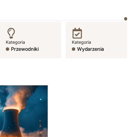
Kategoria
Kategoria
Przewodniki
Wydarzenia