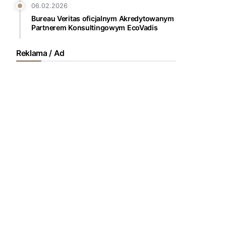
06.02.2026
Bureau Veritas oficjalnym Akredytowanym
Partnerem Konsultingowym EcoVadis
Reklama / Ad