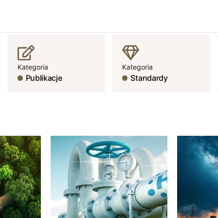
Kategoria
Kategoria
Publikacje
Standardy