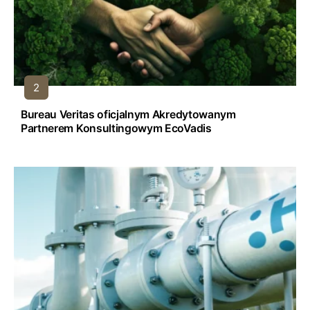
Bureau Veritas oficjalnym Akredytowanym
Partnerem Konsultingowym EcoVadis