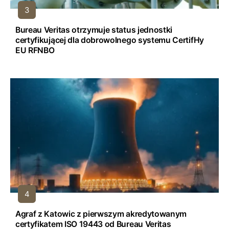
Bureau Veritas otrzymuje status jednostki
certyfikującej dla dobrowolnego systemu CertifHy
EU RFNBO
Agraf z Katowic z pierwszym akredytowanym
certyfikatem ISO 19443 od Bureau Veritas