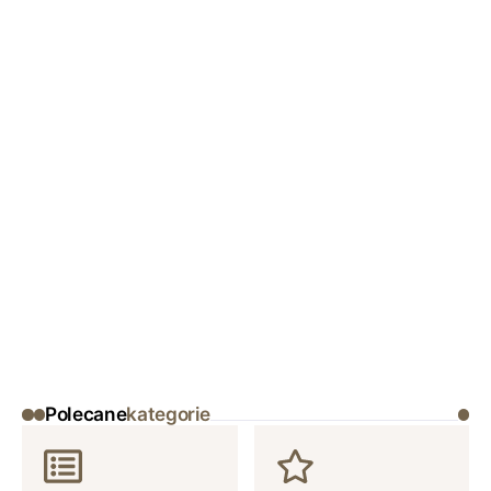
Polecane
kategorie