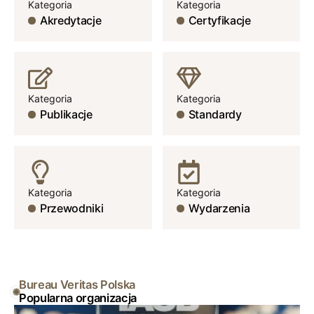
Kategoria
Kategoria
Akredytacje
Certyfikacje
Kategoria
Kategoria
Publikacje
Standardy
Kategoria
Kategoria
Przewodniki
Wydarzenia
Bureau Veritas Polska
Popularna organizacja