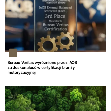
Bureau Veritas wyróżnione przez IAOB
za doskonałość w certyfikacji branży
motoryzacyjnej