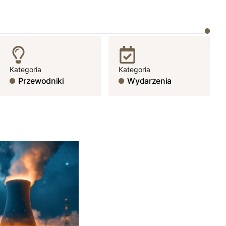
Kategoria
Kategoria
Przewodniki
Wydarzenia