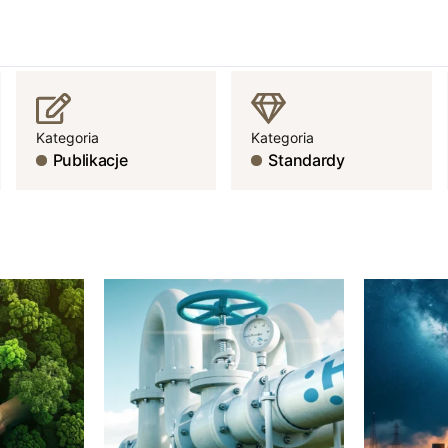
Kategoria
Kategoria
Publikacje
Standardy