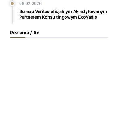
06.02.2026
Bureau Veritas oficjalnym Akredytowanym
Partnerem Konsultingowym EcoVadis
Reklama / Ad