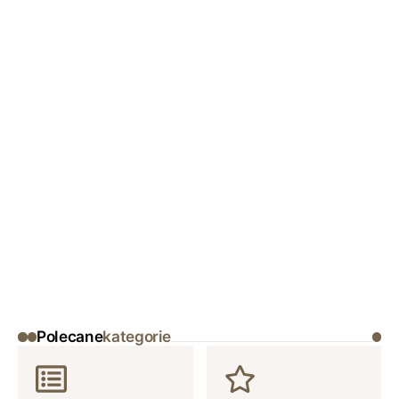
Polecane
kategorie