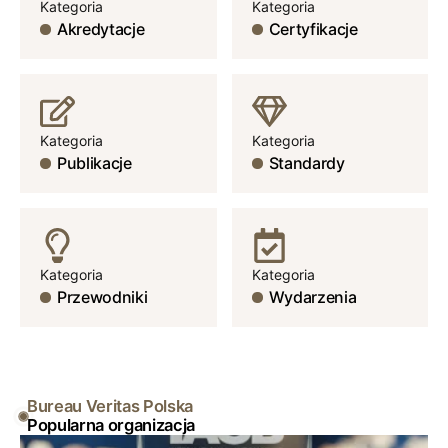
Kategoria
Kategoria
Akredytacje
Certyfikacje
Kategoria
Kategoria
Publikacje
Standardy
Kategoria
Kategoria
Przewodniki
Wydarzenia
Bureau Veritas Polska
Popularna organizacja