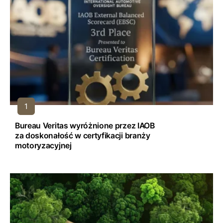
Bureau Veritas wyróżnione przez IAOB
za doskonałość w certyfikacji branży
motoryzacyjnej