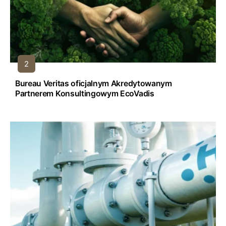
Bureau Veritas oficjalnym Akredytowanym
Partnerem Konsultingowym EcoVadis