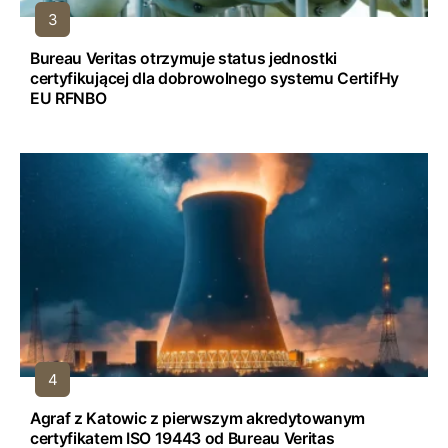
Bureau Veritas otrzymuje status jednostki
certyfikującej dla dobrowolnego systemu CertifHy
EU RFNBO
Agraf z Katowic z pierwszym akredytowanym
certyfikatem ISO 19443 od Bureau Veritas