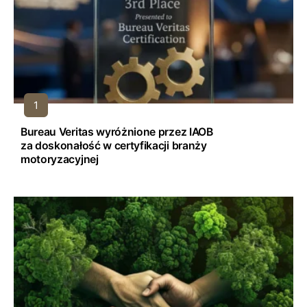
Bureau Veritas wyróżnione przez IAOB
za doskonałość w certyfikacji branży
motoryzacyjnej