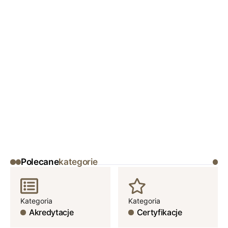
Polecane
kategorie
Kategoria
Kategoria
Akredytacje
Certyfikacje