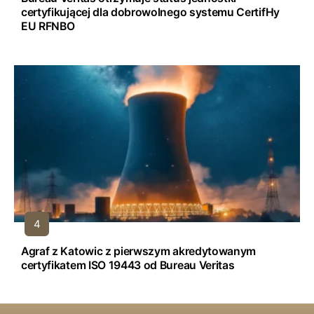
certyfikującej dla dobrowolnego systemu CertifHy
EU RFNBO
Agraf z Katowic z pierwszym akredytowanym
certyfikatem ISO 19443 od Bureau Veritas