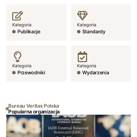
Kategoria
Kategoria
Publikacje
Standardy
Kategoria
Kategoria
Przewodniki
Wydarzenia
Bureau Veritas Polska
Popularna organizacja