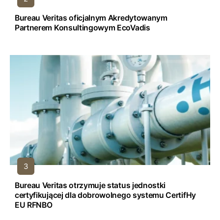
Bureau Veritas oficjalnym Akredytowanym
Partnerem Konsultingowym EcoVadis
Bureau Veritas otrzymuje status jednostki
certyfikującej dla dobrowolnego systemu CertifHy
EU RFNBO