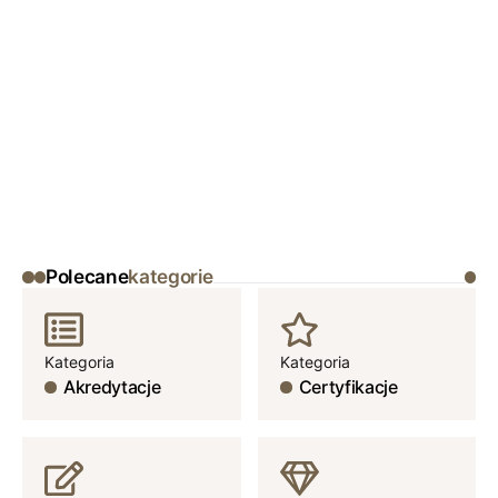
Polecane
kategorie
Kategoria
Kategoria
Akredytacje
Certyfikacje