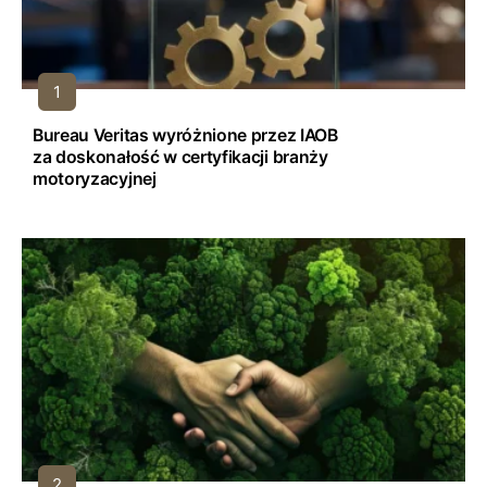
Bureau Veritas wyróżnione przez IAOB
za doskonałość w certyfikacji branży
motoryzacyjnej