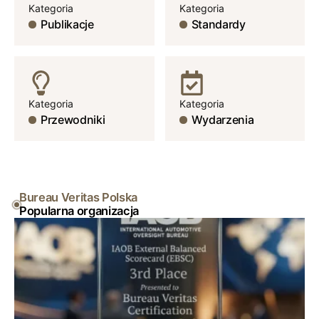
Kategoria
Kategoria
Publikacje
Standardy
Kategoria
Kategoria
Przewodniki
Wydarzenia
Bureau Veritas Polska
Popularna organizacja