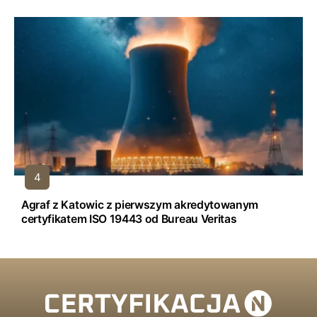
Agraf z Katowic z pierwszym akredytowanym
certyfikatem ISO 19443 od Bureau Veritas