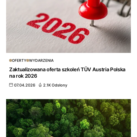
OFERTY
WYDARZENIA
Zaktualizowana oferta szkoleń TÜV Austria Polska
na rok 2026
07.04.2026
2.1K Odsłony