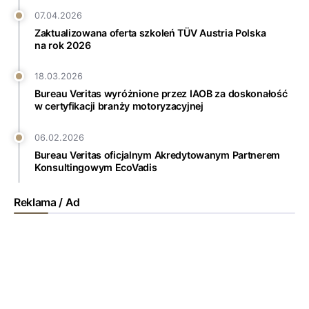
07.04.2026
Zaktualizowana oferta szkoleń TÜV Austria Polska
na rok 2026
18.03.2026
Bureau Veritas wyróżnione przez IAOB za doskonałość
w certyfikacji branży motoryzacyjnej
06.02.2026
Bureau Veritas oficjalnym Akredytowanym Partnerem
Konsultingowym EcoVadis
Reklama / Ad