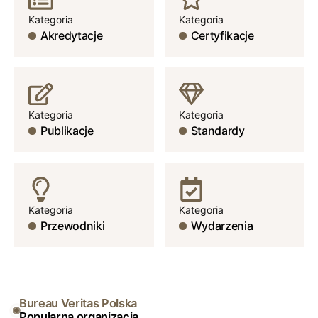
Kategoria
Kategoria
Akredytacje
Certyfikacje
Kategoria
Kategoria
Publikacje
Standardy
Kategoria
Kategoria
Przewodniki
Wydarzenia
Bureau Veritas Polska
Popularna organizacja