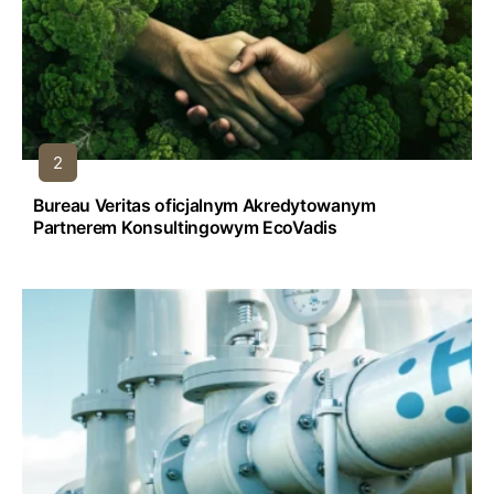
Bureau Veritas oficjalnym Akredytowanym
Partnerem Konsultingowym EcoVadis