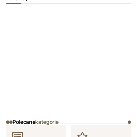
Polecane
kategorie