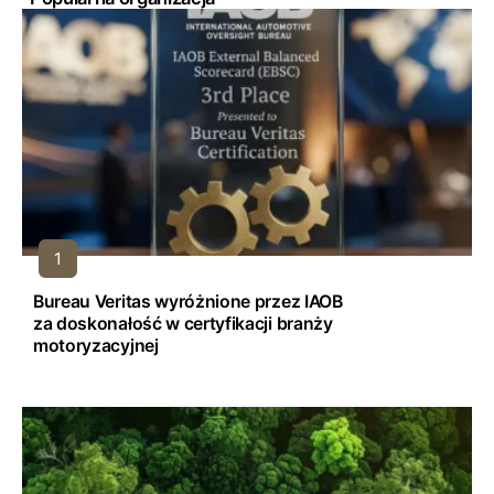
Bureau Veritas wyróżnione przez IAOB
za doskonałość w certyfikacji branży
motoryzacyjnej