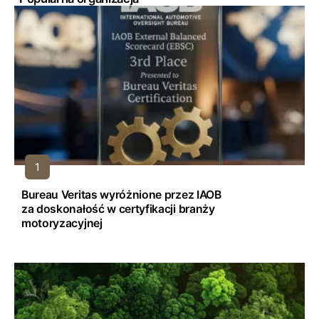
Bureau Veritas wyróżnione przez IAOB
za doskonałość w certyfikacji branży
motoryzacyjnej