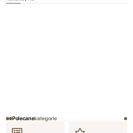
Polecane
kategorie