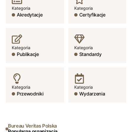
Kategoria
Kategoria
Akredytacje
Certyfikacje
Kategoria
Kategoria
Publikacje
Standardy
Kategoria
Kategoria
Przewodniki
Wydarzenia
Bureau Veritas Polska
Popularna organizacja