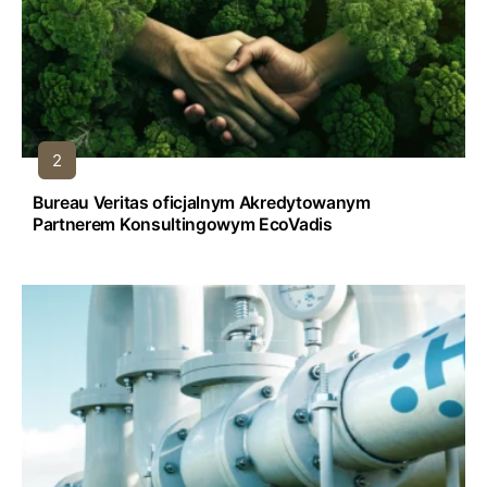
Bureau Veritas oficjalnym Akredytowanym
Partnerem Konsultingowym EcoVadis