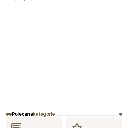
Polecane
kategorie