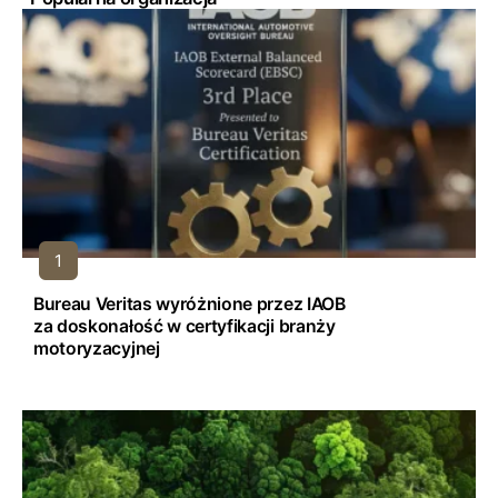
Bureau Veritas wyróżnione przez IAOB
za doskonałość w certyfikacji branży
motoryzacyjnej