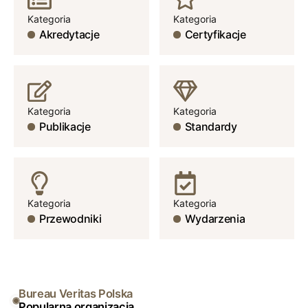
Kategoria
Kategoria
Akredytacje
Certyfikacje
Kategoria
Kategoria
Publikacje
Standardy
Kategoria
Kategoria
Przewodniki
Wydarzenia
Bureau Veritas Polska
Popularna organizacja