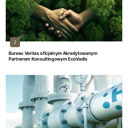
Bureau Veritas oficjalnym Akredytowanym
Partnerem Konsultingowym EcoVadis