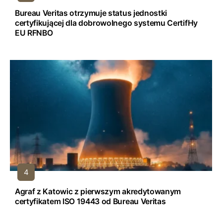
Bureau Veritas otrzymuje status jednostki
certyfikującej dla dobrowolnego systemu CertifHy
EU RFNBO
Agraf z Katowic z pierwszym akredytowanym
certyfikatem ISO 19443 od Bureau Veritas