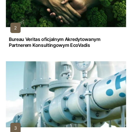
Bureau Veritas oficjalnym Akredytowanym
Partnerem Konsultingowym EcoVadis