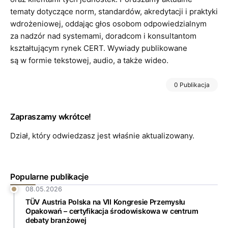
tematy dotyczące norm, standardów, akredytacji i praktyki
wdrożeniowej, oddając głos osobom odpowiedzialnym
za nadzór nad systemami, doradcom i konsultantom
kształtującym rynek CERT. Wywiady publikowane
są w formie tekstowej, audio, a także wideo.
0 Publikacja
Zapraszamy wkrótce!
Dział, który odwiedzasz jest właśnie aktualizowany.
Popularne publikacje
08.05.2026
TÜV Austria Polska na VII Kongresie Przemysłu
Opakowań – certyfikacja środowiskowa w centrum
debaty branżowej