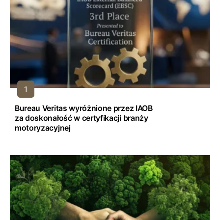
Bureau Veritas wyróżnione przez IAOB
za doskonałość w certyfikacji branży
motoryzacyjnej