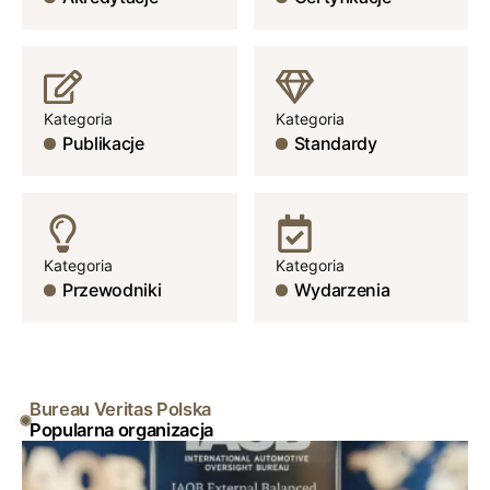
Kategoria
Kategoria
Publikacje
Standardy
Kategoria
Kategoria
Przewodniki
Wydarzenia
Bureau Veritas Polska
Popularna organizacja