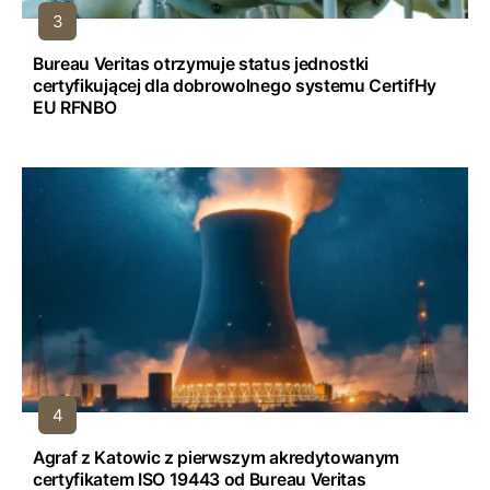
Bureau Veritas otrzymuje status jednostki
certyfikującej dla dobrowolnego systemu CertifHy
EU RFNBO
Agraf z Katowic z pierwszym akredytowanym
certyfikatem ISO 19443 od Bureau Veritas