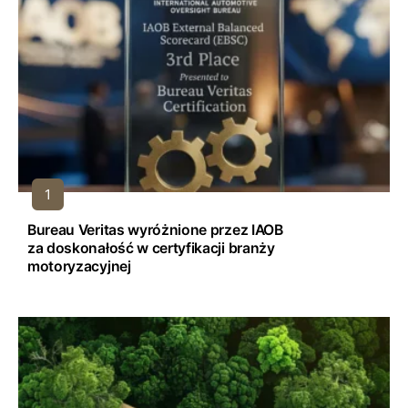
Bureau Veritas wyróżnione przez IAOB
za doskonałość w certyfikacji branży
motoryzacyjnej