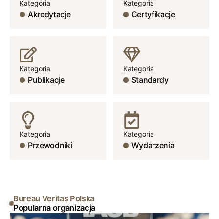
Kategoria
Kategoria
Akredytacje
Certyfikacje
Kategoria
Kategoria
Publikacje
Standardy
Kategoria
Kategoria
Przewodniki
Wydarzenia
Bureau Veritas Polska
Popularna organizacja