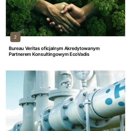
Bureau Veritas oficjalnym Akredytowanym
Partnerem Konsultingowym EcoVadis