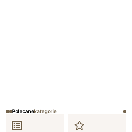
Polecane
kategorie