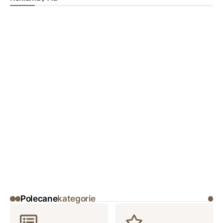
Polecane
kategorie