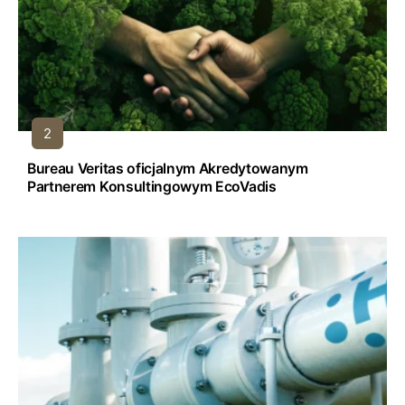
Bureau Veritas oficjalnym Akredytowanym
Partnerem Konsultingowym EcoVadis