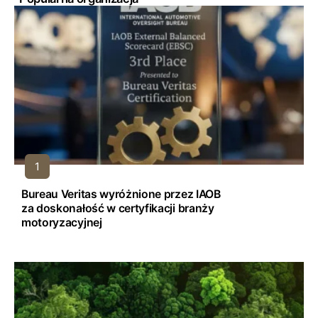
Bureau Veritas wyróżnione przez IAOB
za doskonałość w certyfikacji branży
motoryzacyjnej