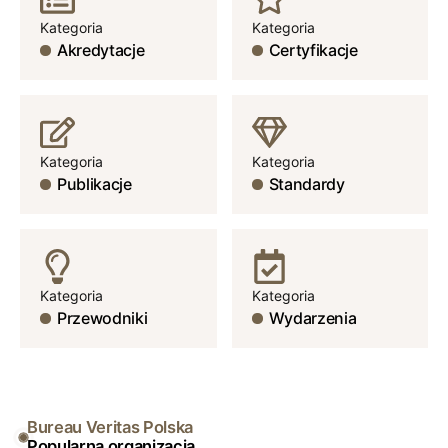
Kategoria
Kategoria
Akredytacje
Certyfikacje
Kategoria
Kategoria
Publikacje
Standardy
Kategoria
Kategoria
Przewodniki
Wydarzenia
Bureau Veritas Polska
Popularna organizacja