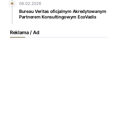
06.02.2026
Bureau Veritas oficjalnym Akredytowanym
Partnerem Konsultingowym EcoVadis
Reklama / Ad