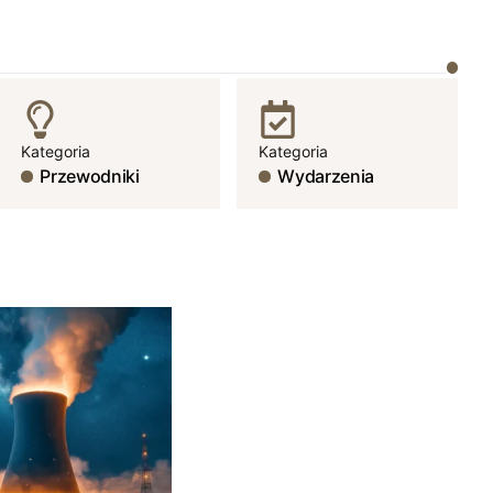
Kategoria
Kategoria
Przewodniki
Wydarzenia