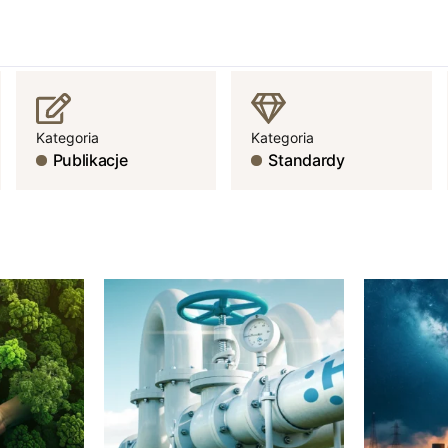
Kategoria
Kategoria
Publikacje
Standardy