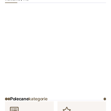
Polecane
kategorie