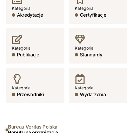
Kategoria
Kategoria
Akredytacje
Certyfikacje
Kategoria
Kategoria
Publikacje
Standardy
Kategoria
Kategoria
Przewodniki
Wydarzenia
Bureau Veritas Polska
Popularna organizacja