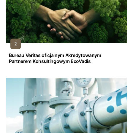
Bureau Veritas oficjalnym Akredytowanym
Partnerem Konsultingowym EcoVadis