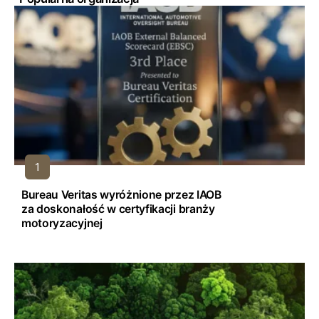
Bureau Veritas wyróżnione przez IAOB
za doskonałość w certyfikacji branży
motoryzacyjnej