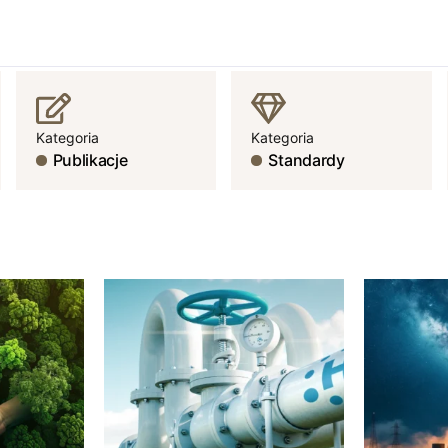
Kategoria
Kategoria
Publikacje
Standardy