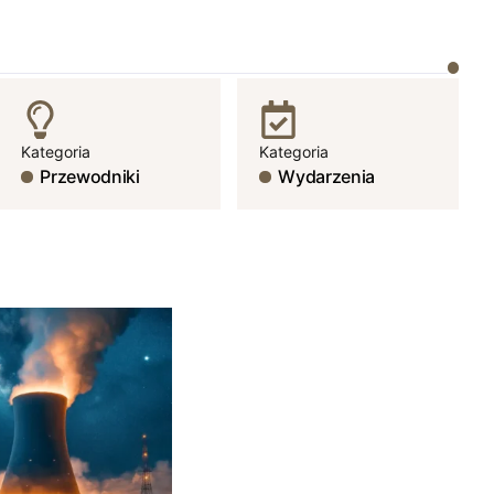
Kategoria
Kategoria
Przewodniki
Wydarzenia