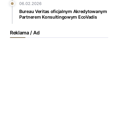
06.02.2026
Bureau Veritas oficjalnym Akredytowanym
Partnerem Konsultingowym EcoVadis
Reklama / Ad