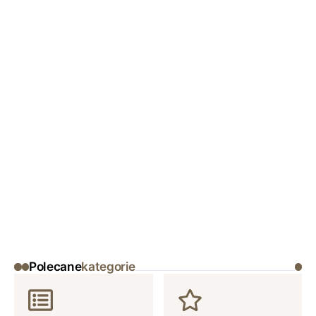
Polecane
kategorie