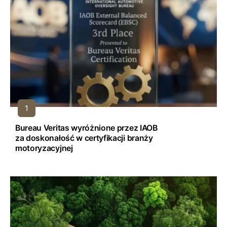
Bureau Veritas wyróżnione przez IAOB
za doskonałość w certyfikacji branży
motoryzacyjnej