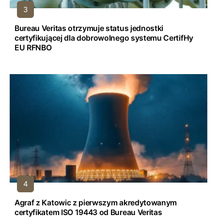
Bureau Veritas otrzymuje status jednostki
certyfikującej dla dobrowolnego systemu CertifHy
EU RFNBO
Agraf z Katowic z pierwszym akredytowanym
certyfikatem ISO 19443 od Bureau Veritas