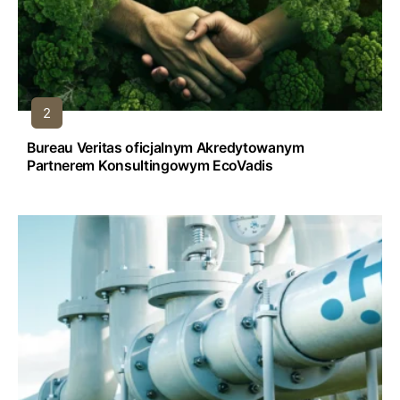
Bureau Veritas oficjalnym Akredytowanym
Partnerem Konsultingowym EcoVadis