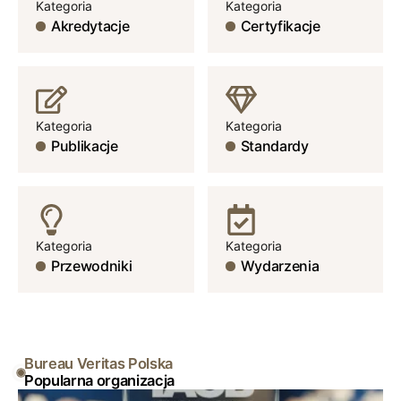
Kategoria
Kategoria
Akredytacje
Certyfikacje
Kategoria
Kategoria
Publikacje
Standardy
Kategoria
Kategoria
Przewodniki
Wydarzenia
Bureau Veritas Polska
Popularna organizacja