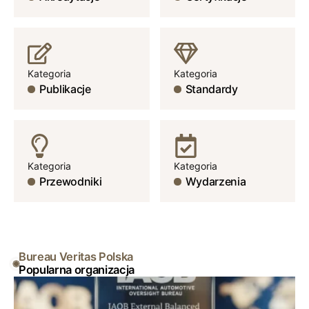
Kategoria
Kategoria
Publikacje
Standardy
Kategoria
Kategoria
Przewodniki
Wydarzenia
Bureau Veritas Polska
Popularna organizacja