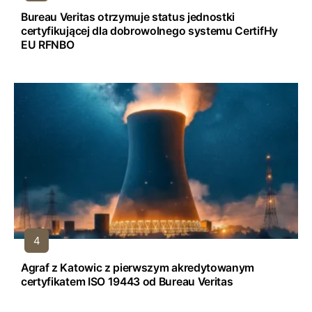
Bureau Veritas otrzymuje status jednostki
certyfikującej dla dobrowolnego systemu CertifHy
EU RFNBO
Agraf z Katowic z pierwszym akredytowanym
certyfikatem ISO 19443 od Bureau Veritas