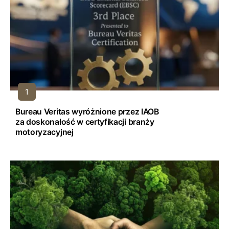
Bureau Veritas wyróżnione przez IAOB
za doskonałość w certyfikacji branży
motoryzacyjnej