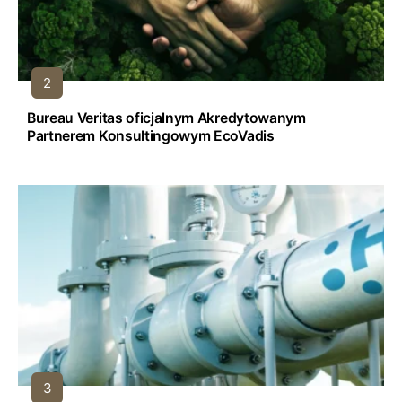
Bureau Veritas oficjalnym Akredytowanym
Partnerem Konsultingowym EcoVadis