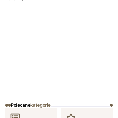
Polecane
kategorie