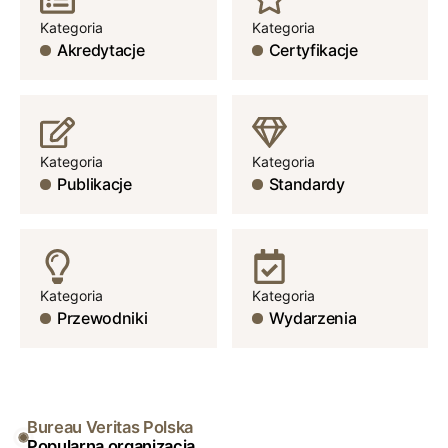
Kategoria
Kategoria
Akredytacje
Certyfikacje
Kategoria
Kategoria
Publikacje
Standardy
Kategoria
Kategoria
Przewodniki
Wydarzenia
Bureau Veritas Polska
Popularna organizacja