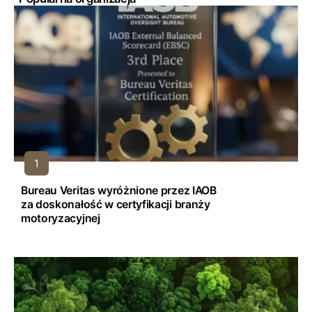
Bureau Veritas wyróżnione przez IAOB
za doskonałość w certyfikacji branży
motoryzacyjnej