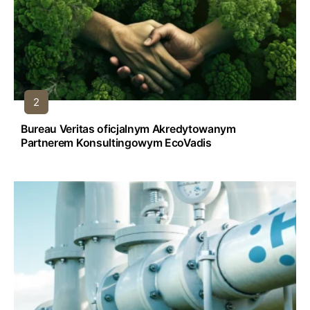
Bureau Veritas oficjalnym Akredytowanym
Partnerem Konsultingowym EcoVadis