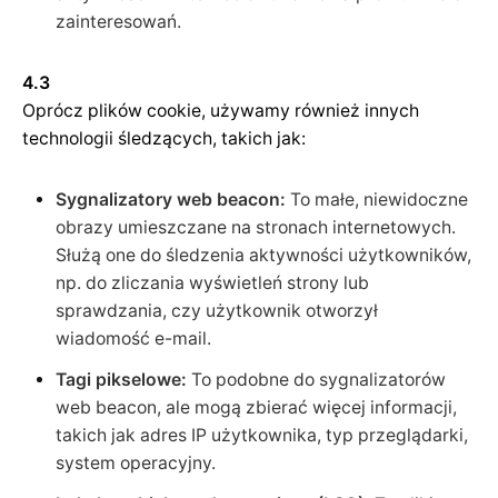
zainteresowań.
4.3
Oprócz plików cookie, używamy również innych
technologii śledzących, takich jak:
Sygnalizatory web beacon:
To małe, niewidoczne
obrazy umieszczane na stronach internetowych.
Służą one do śledzenia aktywności użytkowników,
np. do zliczania wyświetleń strony lub
sprawdzania, czy użytkownik otworzył
wiadomość e-mail.
Tagi pikselowe:
To podobne do sygnalizatorów
web beacon, ale mogą zbierać więcej informacji,
takich jak adres IP użytkownika, typ przeglądarki,
system operacyjny.