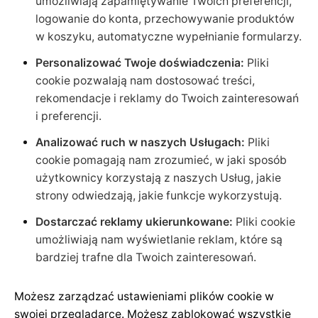
umożliwiają zapamiętywanie Twoich preferencji,
logowanie do konta, przechowywanie produktów
w koszyku, automatyczne wypełnianie formularzy.
Personalizować Twoje doświadczenia:
Pliki
cookie pozwalają nam dostosować treści,
rekomendacje i reklamy do Twoich zainteresowań
i preferencji.
Analizować ruch w naszych Usługach:
Pliki
cookie pomagają nam zrozumieć, w jaki sposób
użytkownicy korzystają z naszych Usług, jakie
strony odwiedzają, jakie funkcje wykorzystują.
Dostarczać reklamy ukierunkowane:
Pliki cookie
umożliwiają nam wyświetlanie reklam, które są
bardziej trafne dla Twoich zainteresowań.
Możesz zarządzać ustawieniami plików cookie w
swojej przeglądarce. Możesz zablokować wszystkie