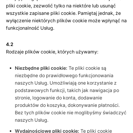
pliki cookie, zezwolić tylko na niektóre lub usunąć
wszystkie zapisane pliki cookie. Pamiętaj jednak, że
wyłączenie niektórych plików cookie może wpłynąć na
funkcjonalność Usług.
4.2
Rodzaje plików cookie, których używamy:
Niezbędne pliki cookie:
Te pliki cookie są
niezbędne do prawidłowego funkcjonowania
naszych Usług. Umożliwiają one korzystanie z
podstawowych funkcji, takich jak nawigacja po
stronie, logowanie do konta, dodawanie
produktów do koszyka, dokonywanie płatności.
Bez tych plików cookie nie moglibyśmy świadczyć
naszych Usług.
Wydajnościowe pliki cookie:
Te pliki cookie