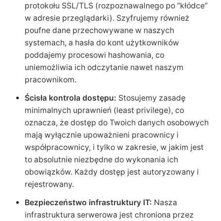
protokołu SSL/TLS (rozpoznawalnego po “kłódce”
w adresie przeglądarki). Szyfrujemy również
poufne dane przechowywane w naszych
systemach, a hasła do kont użytkowników
poddajemy procesowi hashowania, co
uniemożliwia ich odczytanie nawet naszym
pracownikom.
Ścisła kontrola dostępu:
Stosujemy zasadę
minimalnych uprawnień (least privilege), co
oznacza, że dostęp do Twoich danych osobowych
mają wyłącznie upoważnieni pracownicy i
współpracownicy, i tylko w zakresie, w jakim jest
to absolutnie niezbędne do wykonania ich
obowiązków. Każdy dostęp jest autoryzowany i
rejestrowany.
Bezpieczeństwo infrastruktury IT:
Nasza
infrastruktura serwerowa jest chroniona przez