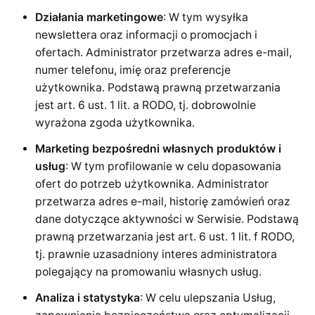
Działania marketingowe
: W tym wysyłka
newslettera oraz informacji o promocjach i
ofertach. Administrator przetwarza adres e-mail,
numer telefonu, imię oraz preferencje
użytkownika. Podstawą prawną przetwarzania
jest art. 6 ust. 1 lit. a RODO, tj. dobrowolnie
wyrażona zgoda użytkownika.
Marketing bezpośredni własnych produktów i
usług
: W tym profilowanie w celu dopasowania
ofert do potrzeb użytkownika. Administrator
przetwarza adres e-mail, historię zamówień oraz
dane dotyczące aktywności w Serwisie. Podstawą
prawną przetwarzania jest art. 6 ust. 1 lit. f RODO,
tj. prawnie uzasadniony interes administratora
polegający na promowaniu własnych usług.
Analiza i statystyka
: W celu ulepszania Usług,