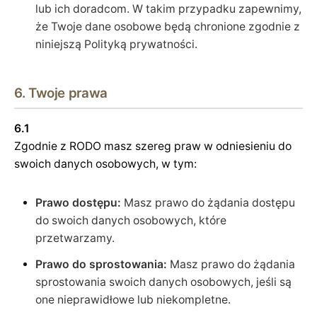
lub ich doradcom. W takim przypadku zapewnimy,
że Twoje dane osobowe będą chronione zgodnie z
niniejszą Polityką prywatności.
6. Twoje prawa
6.1
Zgodnie z RODO masz szereg praw w odniesieniu do
swoich danych osobowych, w tym:
Prawo dostępu:
Masz prawo do żądania dostępu
do swoich danych osobowych, które
przetwarzamy.
Prawo do sprostowania:
Masz prawo do żądania
sprostowania swoich danych osobowych, jeśli są
one nieprawidłowe lub niekompletne.