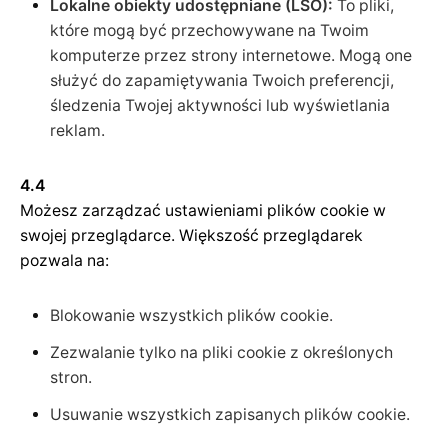
Lokalne obiekty udostępniane (LSO):
To pliki,
które mogą być przechowywane na Twoim
komputerze przez strony internetowe. Mogą one
służyć do zapamiętywania Twoich preferencji,
śledzenia Twojej aktywności lub wyświetlania
reklam.
4.4
Możesz zarządzać ustawieniami plików cookie w
swojej przeglądarce. Większość przeglądarek
pozwala na:
Blokowanie wszystkich plików cookie.
Zezwalanie tylko na pliki cookie z określonych
stron.
Usuwanie wszystkich zapisanych plików cookie.