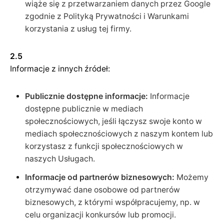
wiąże się z przetwarzaniem danych przez Google
zgodnie z Polityką Prywatności i Warunkami
korzystania z usług tej firmy.
2.5
Informacje z innych źródeł:
Publicznie dostępne informacje:
Informacje
dostępne publicznie w mediach
społecznościowych, jeśli łączysz swoje konto w
mediach społecznościowych z naszym kontem lub
korzystasz z funkcji społecznościowych w
naszych Usługach.
Informacje od partnerów biznesowych:
Możemy
otrzymywać dane osobowe od partnerów
biznesowych, z którymi współpracujemy, np. w
celu organizacji konkursów lub promocji.