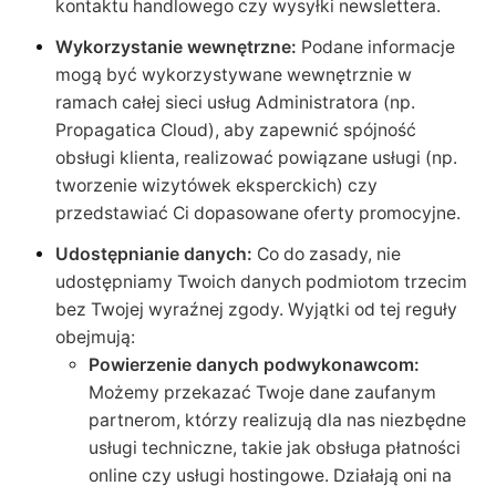
kontaktu handlowego czy wysyłki newslettera.
Wykorzystanie wewnętrzne:
Podane informacje
mogą być wykorzystywane wewnętrznie w
ramach całej sieci usług Administratora (np.
Propagatica Cloud), aby zapewnić spójność
obsługi klienta, realizować powiązane usługi (np.
tworzenie wizytówek eksperckich) czy
przedstawiać Ci dopasowane oferty promocyjne.
Udostępnianie danych:
Co do zasady, nie
udostępniamy Twoich danych podmiotom trzecim
bez Twojej wyraźnej zgody. Wyjątki od tej reguły
obejmują:
Powierzenie danych podwykonawcom:
Możemy przekazać Twoje dane zaufanym
partnerom, którzy realizują dla nas niezbędne
usługi techniczne, takie jak obsługa płatności
online czy usługi hostingowe. Działają oni na