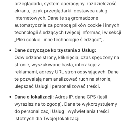
przeglądarki, system operacyjny, rozdzielczość
ekranu, język przeglądarki, dostawca usług
internetowych. Dane te są gromadzone
automatycznie za pomocą plików cookie i innych
technologii śledzących (więcej informacji w sekcji
„Pliki cookie i inne technologie śledzące”).
Dane dotyczące korzystania z Usług:
Odwiedzane strony, kliknięcia, czas spędzony na
stronie, wyszukiwane hasła, interakcje z
reklamami, adresy URL stron odsyłających. Dane
te pozwalają nam analizować ruch na stronie,
ulepszać Usługi i personalizować treści.
Dane o lokalizacji:
Adres IP, dane GPS (jeśli
wyrazisz na to zgodę). Dane te wykorzystujemy
do personalizacji Usług i wyświetlania treści
istotnych dla Twojej lokalizacji.