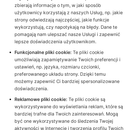
zbierają informacje o tym, w jaki sposób
użytkownicy korzystają z naszych Usług, np. jakie
strony odwiedzają najczęściej, jakie funkcje
wykorzystują, czy napotykają na błędy. Dane te
pomagają nam ulepszać nasze Usługi i zapewnić
lepsze doświadczenia użytkownikom.
Funkcjonalne pliki cookie:
Te pliki cookie
umożliwiają zapamiętywanie Twoich preferencji i
ustawień, np. języka, rozmiaru czcionki,
preferowanego układu strony. Dzięki temu
możemy zapewnić Ci bardziej spersonalizowane
doświadczenia.
Reklamowe pliki cookie:
Te pliki cookie są
wykorzystywane do wyświetlania reklam, które są
bardziej trafne dla Twoich zainteresowań. Mogą
być one wykorzystywane do śledzenia Twojej
aktywności w Internecie i tworzenia profilu Twoich