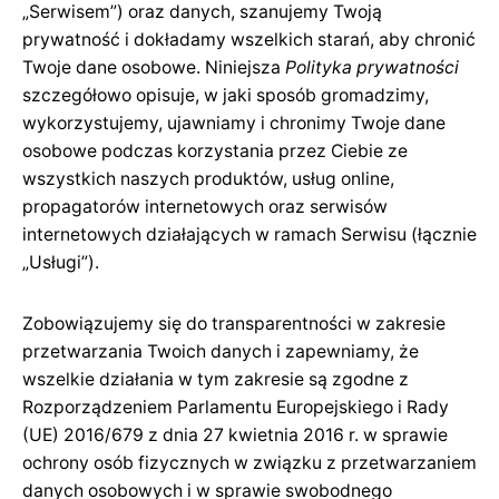
„Serwisem”) oraz danych, szanujemy Twoją
prywatność i dokładamy wszelkich starań, aby chronić
Twoje dane osobowe. Niniejsza
Polityka prywatności
szczegółowo opisuje, w jaki sposób gromadzimy,
wykorzystujemy, ujawniamy i chronimy Twoje dane
osobowe podczas korzystania przez Ciebie ze
wszystkich naszych produktów, usług online,
propagatorów internetowych oraz serwisów
internetowych działających w ramach Serwisu (łącznie
„Usługi”).
Zobowiązujemy się do transparentności w zakresie
przetwarzania Twoich danych i zapewniamy, że
wszelkie działania w tym zakresie są zgodne z
Rozporządzeniem Parlamentu Europejskiego i Rady
(UE) 2016/679 z dnia 27 kwietnia 2016 r. w sprawie
ochrony osób fizycznych w związku z przetwarzaniem
danych osobowych i w sprawie swobodnego