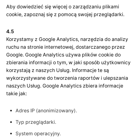
Aby dowiedzieć się więcej o zarządzaniu plikami
cookie, zapoznaj się z pomocą swojej przeglądarki.
4.5
Korzystamy z Google Analytics, narzędzia do analizy
ruchu na stronie internetowej, dostarczanego przez
Google. Google Analytics używa plików cookie do
zbierania informacji o tym, w jaki sposób użytkownicy
korzystają z naszych Usług. Informacje te są
wykorzystywane do tworzenia raportów i ulepszania
naszych Usług. Google Analytics zbiera informacje
takie jak:
Adres IP (anonimizowany).
Typ przeglądarki.
System operacyjny.