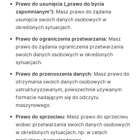
Prawo do usunięcia („prawo do bycia
zapomnianym”):
Masz prawo do żądania
usunięcia swoich danych osobowych w
określonych sytuacjach.
Prawo do ograniczenia przetwarzania:
Masz
prawo do żądania ograniczenia przetwarzania
swoich danych osobowych w określonych
sytuacjach.
Prawo do przenoszenia danych:
Masz prawo do
otrzymania swoich danych osobowych w
ustrukturyzowanym, powszechnie używanym
formacie nadającym się do odczytu
maszynowego.
Prawo do sprzeciwu:
Masz prawo do sprzeciwu
wobec przetwarzania swoich danych osobowych
w określonych sytuacjach, np. w celach