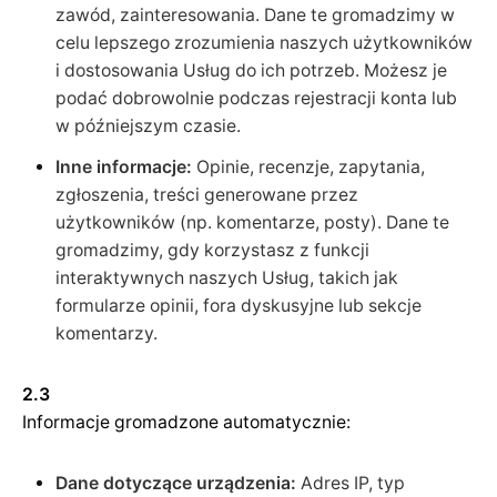
zawód, zainteresowania. Dane te gromadzimy w
celu lepszego zrozumienia naszych użytkowników
i dostosowania Usług do ich potrzeb. Możesz je
podać dobrowolnie podczas rejestracji konta lub
w późniejszym czasie.
Inne informacje:
Opinie, recenzje, zapytania,
zgłoszenia, treści generowane przez
użytkowników (np. komentarze, posty). Dane te
gromadzimy, gdy korzystasz z funkcji
interaktywnych naszych Usług, takich jak
formularze opinii, fora dyskusyjne lub sekcje
komentarzy.
2.3
Informacje gromadzone automatycznie:
Dane dotyczące urządzenia:
Adres IP, typ