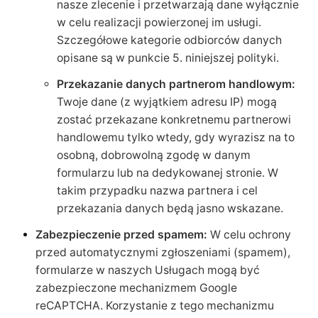
nasze zlecenie i przetwarzają dane wyłącznie
w celu realizacji powierzonej im usługi.
Szczegółowe kategorie odbiorców danych
opisane są w punkcie 5. niniejszej polityki.
Przekazanie danych partnerom handlowym:
Twoje dane (z wyjątkiem adresu IP) mogą
zostać przekazane konkretnemu partnerowi
handlowemu tylko wtedy, gdy wyrazisz na to
osobną, dobrowolną zgodę w danym
formularzu lub na dedykowanej stronie. W
takim przypadku nazwa partnera i cel
przekazania danych będą jasno wskazane.
Zabezpieczenie przed spamem:
W celu ochrony
przed automatycznymi zgłoszeniami (spamem),
formularze w naszych Usługach mogą być
zabezpieczone mechanizmem Google
reCAPTCHA. Korzystanie z tego mechanizmu