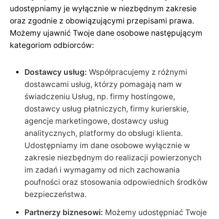
udostępniamy je wyłącznie w niezbędnym zakresie
oraz zgodnie z obowiązującymi przepisami prawa.
Możemy ujawnić Twoje dane osobowe następującym
kategoriom odbiorców:
Dostawcy usług:
Współpracujemy z różnymi
dostawcami usług, którzy pomagają nam w
świadczeniu Usług, np. firmy hostingowe,
dostawcy usług płatniczych, firmy kurierskie,
agencje marketingowe, dostawcy usług
analitycznych, platformy do obsługi klienta.
Udostępniamy im dane osobowe wyłącznie w
zakresie niezbędnym do realizacji powierzonych
im zadań i wymagamy od nich zachowania
poufności oraz stosowania odpowiednich środków
bezpieczeństwa.
Partnerzy biznesowi:
Możemy udostępniać Twoje