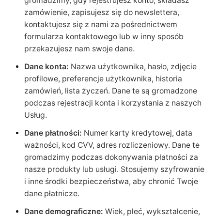
gromadzimy, gdy rejestrujesz konto, składasz
zamówienie, zapisujesz się do newslettera,
kontaktujesz się z nami za pośrednictwem
formularza kontaktowego lub w inny sposób
przekazujesz nam swoje dane.
Dane konta:
Nazwa użytkownika, hasło, zdjęcie
profilowe, preferencje użytkownika, historia
zamówień, lista życzeń. Dane te są gromadzone
podczas rejestracji konta i korzystania z naszych
Usług.
Dane płatności:
Numer karty kredytowej, data
ważności, kod CVV, adres rozliczeniowy. Dane te
gromadzimy podczas dokonywania płatności za
nasze produkty lub usługi. Stosujemy szyfrowanie
i inne środki bezpieczeństwa, aby chronić Twoje
dane płatnicze.
Dane demograficzne:
Wiek, płeć, wykształcenie,