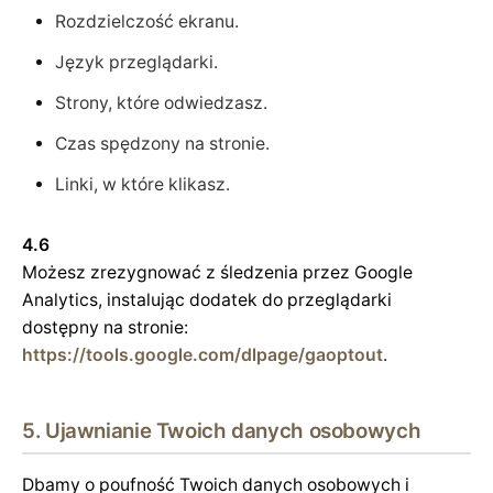
Rozdzielczość ekranu.
Język przeglądarki.
Strony, które odwiedzasz.
Czas spędzony na stronie.
Linki, w które klikasz.
4.6
Możesz zrezygnować z śledzenia przez Google
Analytics, instalując dodatek do przeglądarki
dostępny na stronie:
https://tools.google.com/dlpage/gaoptout
.
5. Ujawnianie Twoich danych osobowych
Dbamy o poufność Twoich danych osobowych i