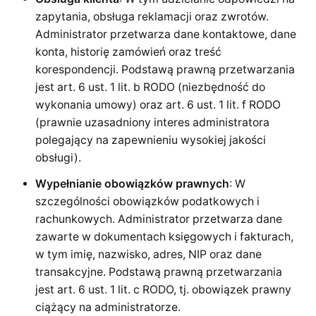
zapytania, obsługa reklamacji oraz zwrotów.
Administrator przetwarza dane kontaktowe, dane
konta, historię zamówień oraz treść
korespondencji. Podstawą prawną przetwarzania
jest art. 6 ust. 1 lit. b RODO (niezbędność do
wykonania umowy) oraz art. 6 ust. 1 lit. f RODO
(prawnie uzasadniony interes administratora
polegający na zapewnieniu wysokiej jakości
obsługi).
Wypełnianie obowiązków prawnych
: W
szczególności obowiązków podatkowych i
rachunkowych. Administrator przetwarza dane
zawarte w dokumentach księgowych i fakturach,
w tym imię, nazwisko, adres, NIP oraz dane
transakcyjne. Podstawą prawną przetwarzania
jest art. 6 ust. 1 lit. c RODO, tj. obowiązek prawny
ciążący na administratorze.