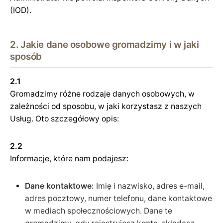
(IOD).
2. Jakie dane osobowe gromadzimy i w jaki
sposób
2.1
Gromadzimy różne rodzaje danych osobowych, w
zależności od sposobu, w jaki korzystasz z naszych
Usług. Oto szczegółowy opis:
2.2
Informacje, które nam podajesz:
Dane kontaktowe:
Imię i nazwisko, adres e-mail,
adres pocztowy, numer telefonu, dane kontaktowe
w mediach społecznościowych. Dane te