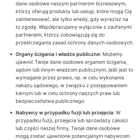
dane osobowe naszym partnerom biznesowym,
którzy oferują produkty lub usługi, które mogą Cię
zainteresować, ale tylko wtedy, gdy wyrazisz na
to zgodę. Współpracujemy wyłącznie z zaufanymi
partnerami, którzy zobowiązują się do
przestrzegania zasad ochrony danych osobowych.
Organy ścigania i władze publiczne:
Możemy
ujawnić Twoje dane osobowe organom ścigania,
sądom lub innym władzom publicznym, jeśli jest to
wymagane przez prawo, np. w celu wykonania
nakazu sądowego, w związku z postępowaniem
karnym lub w celu ochrony naszych praw lub
bezpieczeństwa publicznego.
Nabywcy w przypadku fuzji lub przejęcia:
W
przypadku fuzji, przejęcia lub sprzedaży całości
lub części naszej firmy, Twoje dane osobowe
mogą zostać ujawnione potencjalnym nabywcom