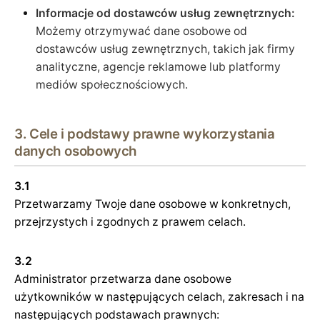
Informacje od dostawców usług zewnętrznych:
Możemy otrzymywać dane osobowe od
dostawców usług zewnętrznych, takich jak firmy
analityczne, agencje reklamowe lub platformy
mediów społecznościowych.
3. Cele i podstawy prawne wykorzystania
danych osobowych
3.1
Przetwarzamy Twoje dane osobowe w konkretnych,
przejrzystych i zgodnych z prawem celach.
3.2
Administrator przetwarza dane osobowe
użytkowników w następujących celach, zakresach i na
następujących podstawach prawnych: