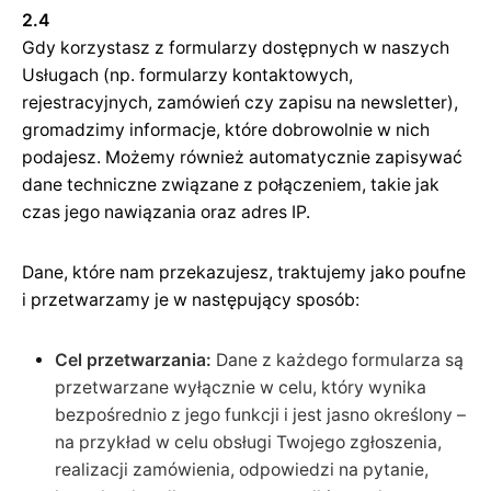
2.4
Gdy korzystasz z formularzy dostępnych w naszych
Usługach (np. formularzy kontaktowych,
rejestracyjnych, zamówień czy zapisu na newsletter),
gromadzimy informacje, które dobrowolnie w nich
podajesz. Możemy również automatycznie zapisywać
dane techniczne związane z połączeniem, takie jak
czas jego nawiązania oraz adres IP.
Dane, które nam przekazujesz, traktujemy jako poufne
i przetwarzamy je w następujący sposób:
Cel przetwarzania:
Dane z każdego formularza są
przetwarzane wyłącznie w celu, który wynika
bezpośrednio z jego funkcji i jest jasno określony –
na przykład w celu obsługi Twojego zgłoszenia,
realizacji zamówienia, odpowiedzi na pytanie,