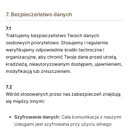
7. Bezpieczeństwo danych
7.1
Traktujemy bezpieczeństwo Twoich danych
osobowych priorytetowo. Stosujemy i regularnie
weryfikujemy odpowiednie środki techniczne i
organizacyjne, aby chronić Twoje dane przed utratą,
kradzieżą, nieautoryzowanym dostępem, ujawnieniem,
modyfikacją lub zniszczeniem.
7.2
Wśród stosowanych przez nas zabezpieczeń znajdują
się między innymi:
Szyfrowanie danych:
Cała komunikacja z naszymi
Usługami jest szyfrowana przy użyciu silnego