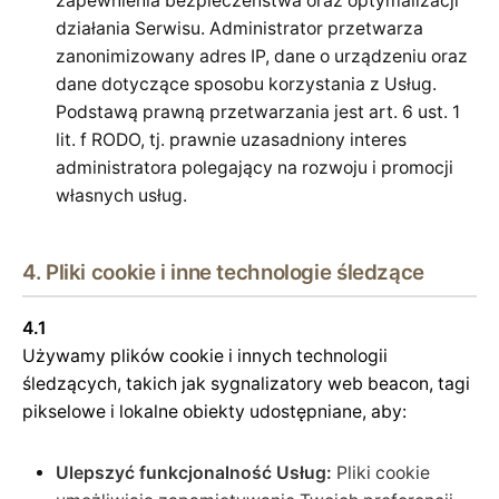
zapewnienia bezpieczeństwa oraz optymalizacji
działania Serwisu. Administrator przetwarza
zanonimizowany adres IP, dane o urządzeniu oraz
dane dotyczące sposobu korzystania z Usług.
Podstawą prawną przetwarzania jest art. 6 ust. 1
lit. f RODO, tj. prawnie uzasadniony interes
administratora polegający na rozwoju i promocji
własnych usług.
4. Pliki cookie i inne technologie śledzące
4.1
Używamy plików cookie i innych technologii
śledzących, takich jak sygnalizatory web beacon, tagi
pikselowe i lokalne obiekty udostępniane, aby:
Ulepszyć funkcjonalność Usług:
Pliki cookie