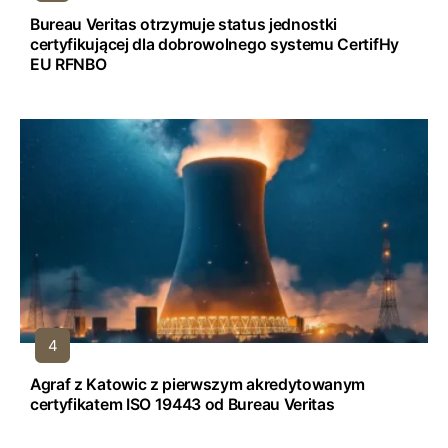
Bureau Veritas otrzymuje status jednostki
certyfikującej dla dobrowolnego systemu CertifHy
EU RFNBO
Agraf z Katowic z pierwszym akredytowanym
certyfikatem ISO 19443 od Bureau Veritas