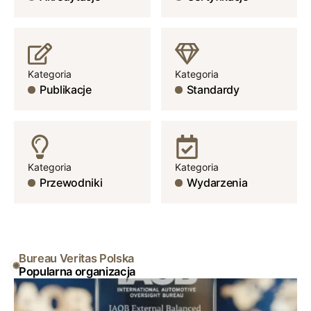
Kategoria
Kategoria
Publikacje
Standardy
Kategoria
Kategoria
Przewodniki
Wydarzenia
Bureau Veritas Polska
Popularna organizacja