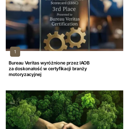
Bureau Veritas wyróżnione przez IAOB
za doskonałość w certyfikacji branży
motoryzacyjnej