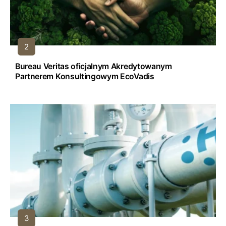
Bureau Veritas oficjalnym Akredytowanym
Partnerem Konsultingowym EcoVadis