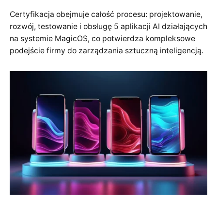
Certyfikacja obejmuje całość procesu: projektowanie,
rozwój, testowanie i obsługę 5 aplikacji AI działających
na systemie MagicOS, co potwierdza kompleksowe
podejście firmy do zarządzania sztuczną inteligencją.