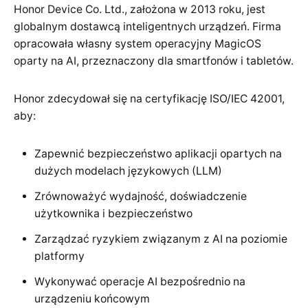
Honor Device Co. Ltd., założona w 2013 roku, jest
globalnym dostawcą inteligentnych urządzeń. Firma
opracowała własny system operacyjny MagicOS
oparty na AI, przeznaczony dla smartfonów i tabletów.
Honor zdecydował się na certyfikację ISO/IEC 42001,
aby:
Zapewnić bezpieczeństwo aplikacji opartych na
dużych modelach językowych (LLM)
Zrównoważyć wydajność, doświadczenie
użytkownika i bezpieczeństwo
Zarządzać ryzykiem związanym z AI na poziomie
platformy
Wykonywać operacje AI bezpośrednio na
urządzeniu końcowym