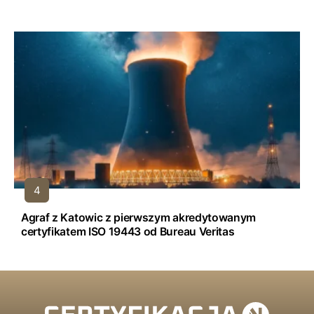
Agraf z Katowic z pierwszym akredytowanym
certyfikatem ISO 19443 od Bureau Veritas