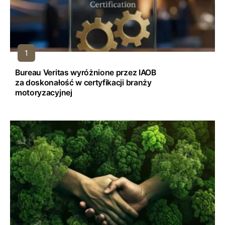
Bureau Veritas wyróżnione przez IAOB
za doskonałość w certyfikacji branży
motoryzacyjnej