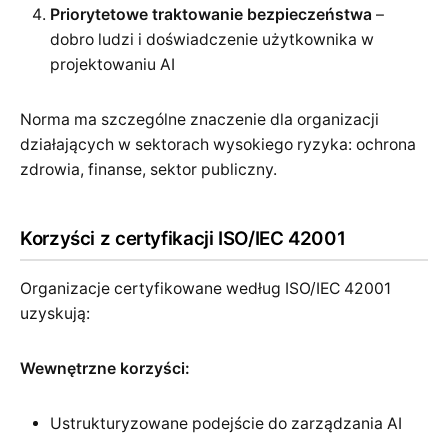
Priorytetowe traktowanie bezpieczeństwa
–
dobro ludzi i doświadczenie użytkownika w
projektowaniu AI
Norma ma szczególne znaczenie dla organizacji
działających w sektorach wysokiego ryzyka: ochrona
zdrowia, finanse, sektor publiczny.
Korzyści z certyfikacji ISO/IEC 42001
Organizacje certyfikowane według ISO/IEC 42001
uzyskują:
Wewnętrzne korzyści:
Ustrukturyzowane podejście do zarządzania AI