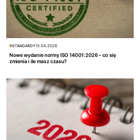
15.04.2026
STANDARDY
Nowe wydanie normy ISO 14001:2026 – co się
zmienia i ile masz czasu?