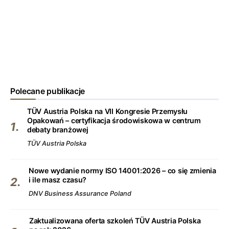
Polecane publikacje
TÜV Austria Polska na VII Kongresie Przemysłu
Opakowań – certyfikacja środowiskowa w centrum
debaty branżowej
TÜV Austria Polska
Nowe wydanie normy ISO 14001:2026 – co się zmienia
i ile masz czasu?
DNV Business Assurance Poland
Zaktualizowana oferta szkoleń TÜV Austria Polska