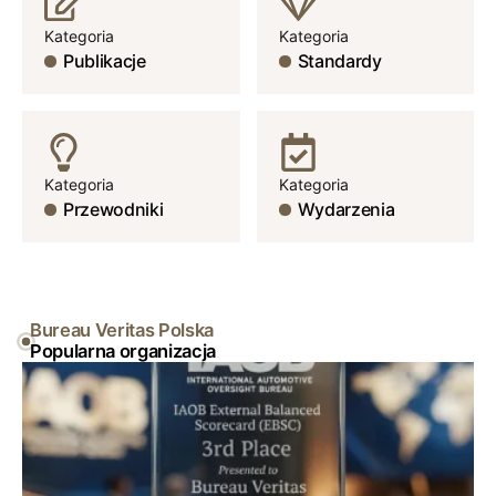
Kategoria
Kategoria
Publikacje
Standardy
Kategoria
Kategoria
Przewodniki
Wydarzenia
Bureau Veritas Polska
Popularna organizacja