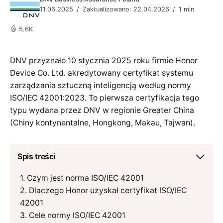
11.06.2025
Zaktualizowano: 22.04.2026
1 min
5.6K
DNV przyznało 10 stycznia 2025 roku firmie Honor
Device Co. Ltd. akredytowany certyfikat systemu
zarządzania sztuczną inteligencją według normy
ISO/IEC 42001:2023. To pierwsza certyfikacja tego
typu wydana przez DNV w regionie Greater China
(Chiny kontynentalne, Hongkong, Makau, Tajwan).
Spis treści
Czym jest norma ISO/IEC 42001
Dlaczego Honor uzyskał certyfikat ISO/IEC
42001
Cele normy ISO/IEC 42001