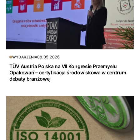
08.05.2026
WYDARZENIA
TÜV Austria Polska na VII Kongresie Przemysłu
Opakowań – certyfikacja środowiskowa w centrum
debaty branżowej