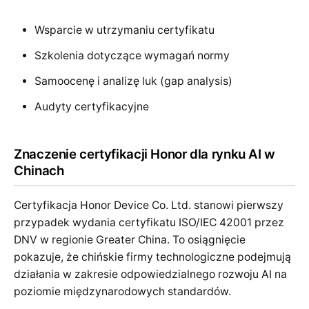
Wsparcie w utrzymaniu certyfikatu
Szkolenia dotyczące wymagań normy
Samoocenę i analizę luk (gap analysis)
Audyty certyfikacyjne
Znaczenie certyfikacji Honor dla rynku AI w
Chinach
Certyfikacja Honor Device Co. Ltd. stanowi pierwszy
przypadek wydania certyfikatu ISO/IEC 42001 przez
DNV w regionie Greater China. To osiągnięcie
pokazuje, że chińskie firmy technologiczne podejmują
działania w zakresie odpowiedzialnego rozwoju AI na
poziomie międzynarodowych standardów.