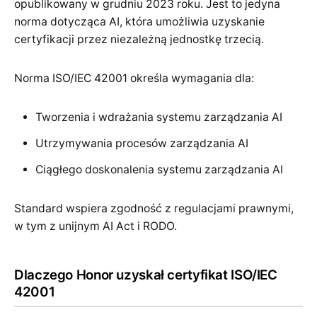
opublikowany w grudniu 2023 roku. Jest to jedyna
norma dotycząca AI, która umożliwia uzyskanie
certyfikacji przez niezależną jednostkę trzecią.
Norma ISO/IEC 42001 określa wymagania dla:
Tworzenia i wdrażania systemu zarządzania AI
Utrzymywania procesów zarządzania AI
Ciągłego doskonalenia systemu zarządzania AI
Standard wspiera zgodność z regulacjami prawnymi,
w tym z unijnym AI Act i RODO.
Dlaczego Honor uzyskał certyfikat ISO/IEC
42001