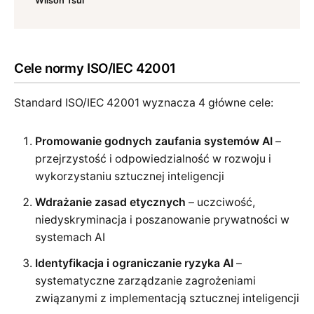
Wilson Tsui
Cele normy ISO/IEC 42001
Standard ISO/IEC 42001 wyznacza 4 główne cele:
Promowanie godnych zaufania systemów AI
–
przejrzystość i odpowiedzialność w rozwoju i
wykorzystaniu sztucznej inteligencji
Wdrażanie zasad etycznych
– uczciwość,
niedyskryminacja i poszanowanie prywatności w
systemach AI
Identyfikacja i ograniczanie ryzyka AI
–
systematyczne zarządzanie zagrożeniami
związanymi z implementacją sztucznej inteligencji