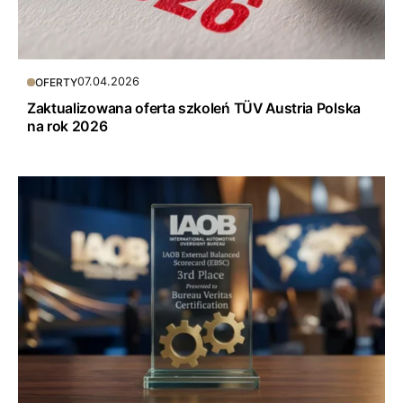
07.04.2026
OFERTY
Zaktualizowana oferta szkoleń TÜV Austria Polska
na rok 2026