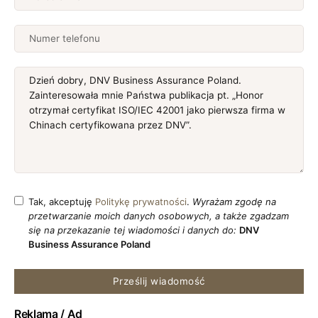
Tak, akceptuję
Politykę prywatności
.
Wyrażam zgodę na
przetwarzanie moich danych osobowych, a także zgadzam
się na przekazanie tej wiadomości i danych do:
DNV
Business Assurance Poland
Prześlij wiadomość
Reklama / Ad