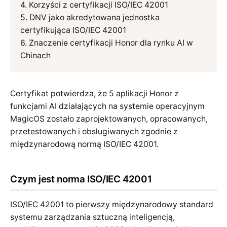
Korzyści z certyfikacji ISO/IEC 42001
DNV jako akredytowana jednostka
certyfikująca ISO/IEC 42001
Znaczenie certyfikacji Honor dla rynku AI w
Chinach
Certyfikat potwierdza, że 5 aplikacji Honor z
funkcjami AI działających na systemie operacyjnym
MagicOS zostało zaprojektowanych, opracowanych,
przetestowanych i obsługiwanych zgodnie z
międzynarodową normą ISO/IEC 42001.
Czym jest norma ISO/IEC 42001
ISO/IEC 42001 to pierwszy międzynarodowy standard
systemu zarządzania sztuczną inteligencją,