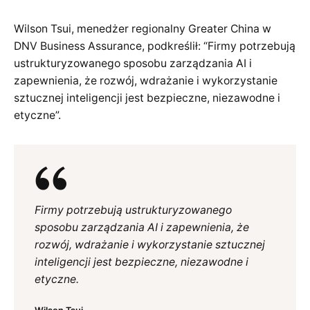
Wilson Tsui, menedżer regionalny Greater China w
DNV Business Assurance, podkreślił: “Firmy potrzebują
ustrukturyzowanego sposobu zarządzania AI i
zapewnienia, że rozwój, wdrażanie i wykorzystanie
sztucznej inteligencji jest bezpieczne, niezawodne i
etyczne”.
Firmy potrzebują ustrukturyzowanego
sposobu zarządzania AI i zapewnienia, że
rozwój, wdrażanie i wykorzystanie sztucznej
inteligencji jest bezpieczne, niezawodne i
etyczne.