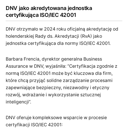
DNV jako akredytowana jednostka
certyfikująca ISO/IEC 42001
DNV otrzymało w 2024 roku oficjalną akredytację od
holenderskiej Rady ds. Akredytacji (RvA) jako
jednostka certyfikująca dla normy ISO/IEC 42001.
Barbara Frencia, dyrektor generalna Business
Assurance w DNV, wyjaśniła: “Certyfikacja zgodnie z
normą ISO/IEC 42001 może być kluczowa dla firm,
które chcą przyjąć solidne zarządzanie procesami
zapewniające bezpieczny, niezawodny i etyczny
rozwój, wdrażanie i wykorzystanie sztucznej
inteligencji”.
DNV oferuje kompleksowe wsparcie w procesie
certyfikacji ISO/IEC 42001: