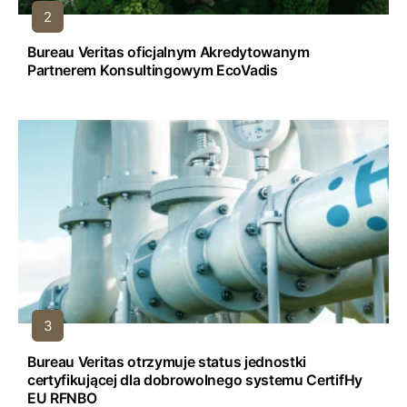
Bureau Veritas oficjalnym Akredytowanym
Partnerem Konsultingowym EcoVadis
Bureau Veritas otrzymuje status jednostki
certyfikującej dla dobrowolnego systemu CertifHy
EU RFNBO