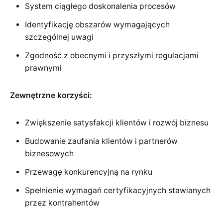
System ciągłego doskonalenia procesów
Identyfikację obszarów wymagających
szczególnej uwagi
Zgodność z obecnymi i przyszłymi regulacjami
prawnymi
Zewnętrzne korzyści:
Zwiększenie satysfakcji klientów i rozwój biznesu
Budowanie zaufania klientów i partnerów
biznesowych
Przewagę konkurencyjną na rynku
Spełnienie wymagań certyfikacyjnych stawianych
przez kontrahentów