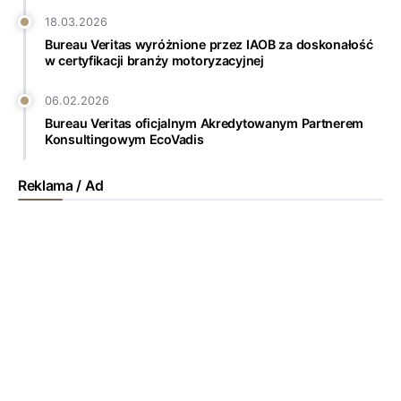
18.03.2026
Bureau Veritas wyróżnione przez IAOB za doskonałość
w certyfikacji branży motoryzacyjnej
06.02.2026
Bureau Veritas oficjalnym Akredytowanym Partnerem
Konsultingowym EcoVadis
Reklama / Ad