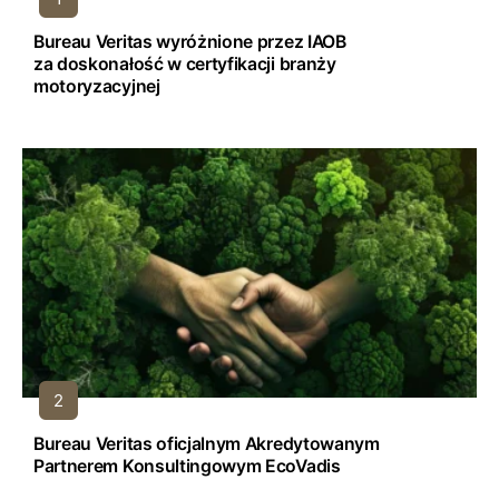
Bureau Veritas wyróżnione przez IAOB
za doskonałość w certyfikacji branży
motoryzacyjnej
Bureau Veritas oficjalnym Akredytowanym
Partnerem Konsultingowym EcoVadis