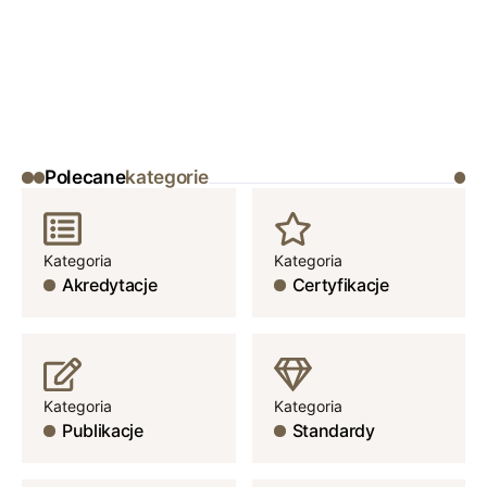
Polecane
kategorie
Kategoria
Kategoria
Akredytacje
Certyfikacje
Kategoria
Kategoria
Publikacje
Standardy