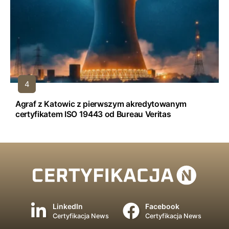
Agraf z Katowic z pierwszym akredytowanym
certyfikatem ISO 19443 od Bureau Veritas
LinkedIn
Facebook
Certyfikacja News
Certyfikacja News