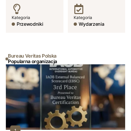
Kategoria
Kategoria
Przewodniki
Wydarzenia
Bureau Veritas Polska
Popularna organizacja