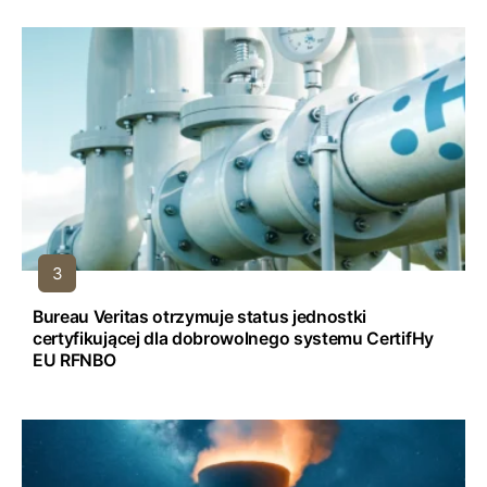
Bureau Veritas otrzymuje status jednostki
certyfikującej dla dobrowolnego systemu CertifHy
EU RFNBO